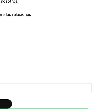
 nosotros,
re las relaciones