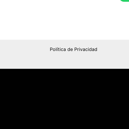
Política de Privacidad