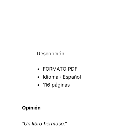
Descripción
FORMATO PDF
Idioma : Español
116 páginas
Opinión
“Un libro hermoso.”