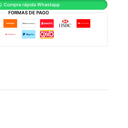
Compra rápida Whastapp
FORMAS DE PAGO