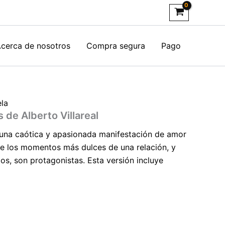
cerca de nosotros
Compra segura
Pago
la
 de Alberto Villareal
una caótica y apasionada manifestación de amor
nde los momentos más dulces de una relación, y
s, son protagonistas. Esta versión incluye