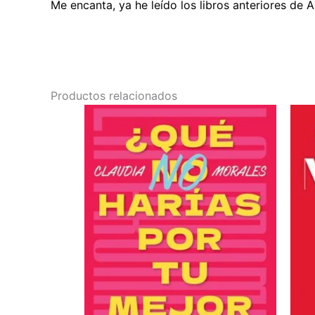
Me encanta, ya he leído los libros anteriores de 
Productos relacionados