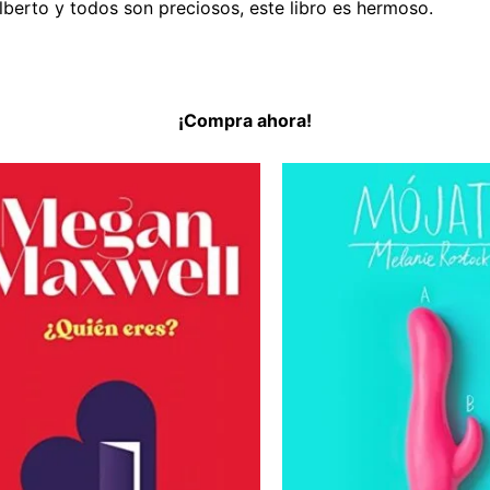
Alberto y todos son preciosos, este libro es hermoso.
¡Compra ahora!