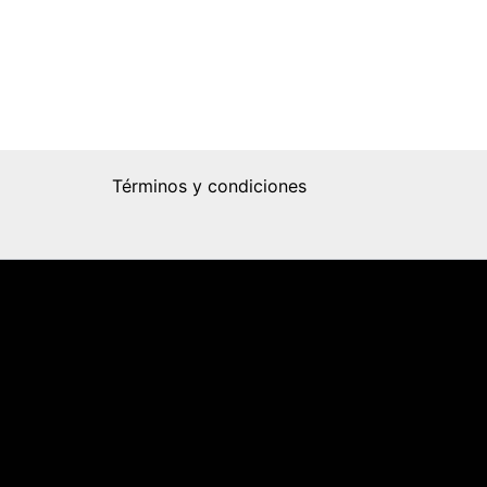
Términos y condiciones