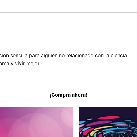
ión sencilla para alguien no relacionado con la ciencia.
ma y vivir mejor.
¡Compra ahora!