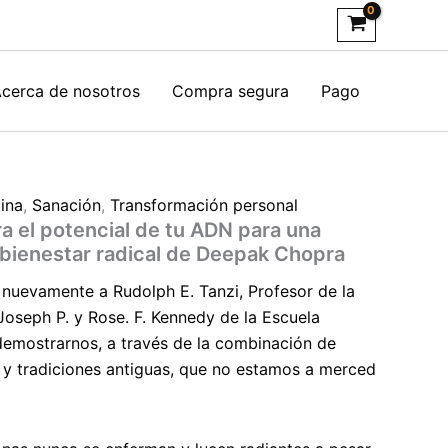
cerca de nosotros
Compra segura
Pago
ina
,
Sanación
,
Transformación personal
a el potencial de tu ADN para una
 bienestar radical de Deepak Chopra
nuevamente a Rudolph E. Tanzi, Profesor de la
Joseph P. y Rose. F. Kennedy de la Escuela
emostrarnos, a través de la combinación de
ca y tradiciones antiguas, que no estamos a merced