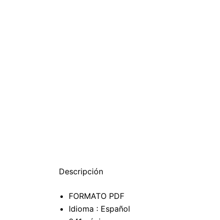
Descripción
FORMATO PDF
Idioma : Español