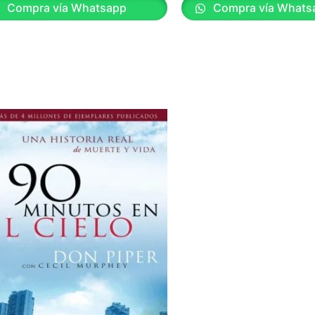
Compra vía Whatsapp
Compra vía Whats