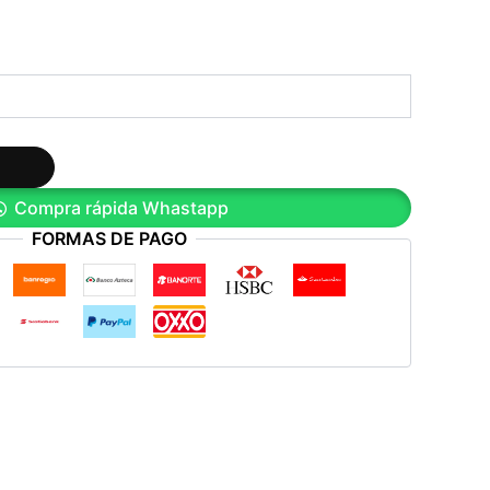
Compra rápida Whastapp
FORMAS DE PAGO