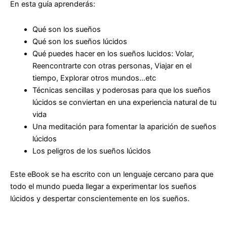
En esta guía aprenderás:
Qué son los sueños
Qué son los sueños lúcidos
Qué puedes hacer en los sueños lucidos: Volar,
Reencontrarte con otras personas, Viajar en el
tiempo, Explorar otros mundos…etc
Técnicas sencillas y poderosas para que los sueños
lúcidos se conviertan en una experiencia natural de tu
vida
Una meditación para fomentar la aparición de sueños
lúcidos
Los peligros de los sueños lúcidos
Este eBook se ha escrito con un lenguaje cercano para que
todo el mundo pueda llegar a experimentar los sueños
lúcidos y despertar conscientemente en los sueños.