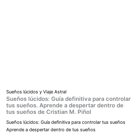
Sueños lúcidos y Viaje Astral
Sueños lúcidos: Guía definitiva para controlar
tus sueños. Aprende a despertar dentro de
tus sueños de Cristian M. Piñol
Sueños lúcidos: Guía definitiva para controlar tus sueños
Aprende a despertar dentro de tus sueños