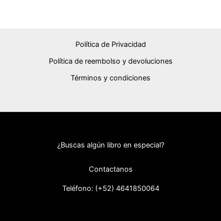
Política de Privacidad
Política de reembolso y devoluciones
Términos y condiciones
¿Buscas algún libro en especial?
Contactanos
Teléfono: (+52) 46418
50064