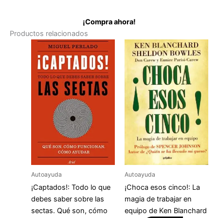
¡Compra ahora!
Productos relacionados
Autoayuda
Autoayuda
¡Captados!: Todo lo que
¡Choca esos cinco!: La
debes saber sobre las
magia de trabajar en
sectas. Qué son, cómo
equipo de Ken Blanchard