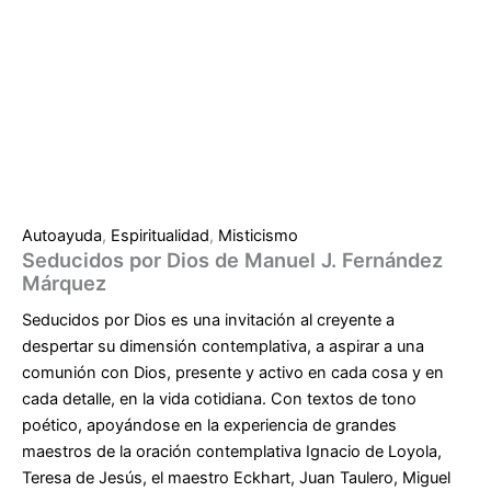
Autoayuda
,
Espiritualidad
,
Misticismo
Seducidos por Dios de Manuel J. Fernández
Márquez
Seducidos por Dios es una invitación al creyente a
despertar su dimensión contemplativa, a aspirar a una
comunión con Dios, presente y activo en cada cosa y en
cada detalle, en la vida cotidiana. Con textos de tono
poético, apoyándose en la experiencia de grandes
maestros de la oración contemplativa Ignacio de Loyola,
Teresa de Jesús, el maestro Eckhart, Juan Taulero, Miguel