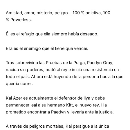
Amistad, amor, misterio, peligro… 100 % adictiva, 100
%
Powerless
.
Él es el refugio que ella siempre había deseado.
Ella es el enemigo que él tiene que vencer.
Tras sobrevivir a las Pruebas de la Purga, Paedyn Gray,
nacida sin poderes, mató al rey e inició una resistencia en
todo el país. Ahora está huyendo de la persona hacia la que
querría correr.
Kai Azer es actualmente el defensor de Ilya y debe
permanecer leal a su hermano Kitt, el nuevo rey. Ha
prometido encontrar a Paedyn y llevarla ante la justicia.
A través de peligros mortales, Kai persigue a la única