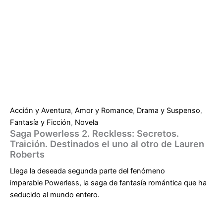
Acción y Aventura
,
Amor y Romance
,
Drama y Suspenso
,
Fantasía y Ficción
,
Novela
Saga Powerless 2. Reckless: Secretos.
Traición. Destinados el uno al otro de Lauren
Roberts
Llega la deseada segunda parte del fenómeno
imparable
Powerless
, la saga de fantasía romántica que ha
seducido al mundo entero.