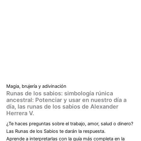
Magia, brujería y adivinación
Runas de los sabios: simbología rúnica
ancestral: Potenciar y usar en nuestro día a
día, las runas de los sabios de Alexander
Herrera V.
¿Te haces preguntas sobre el trabajo, amor, salud o dinero?
Las Runas de los Sabios te darán la respuesta.
Aprende a interpretarlas con la guía más completa en la