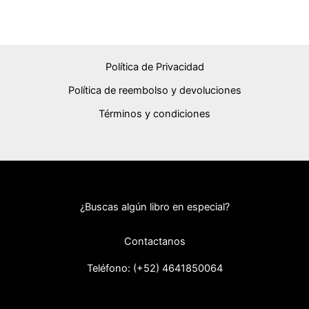
Política de Privacidad
Política de reembolso y devoluciones
Términos y condiciones
¿Buscas algún libro en especial?
Contactanos
Teléfono: (+52) 46418
50064