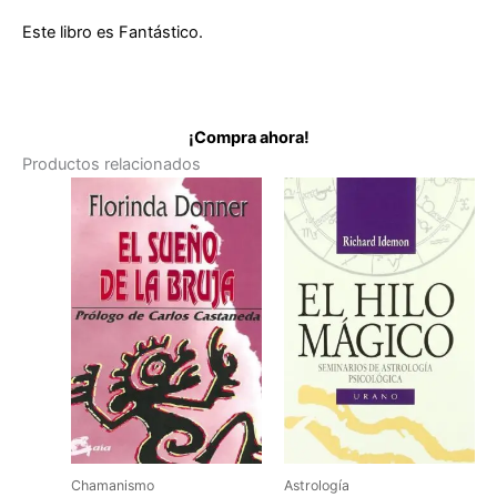
Este libro es Fantástico.
¡Compra ahora!
Productos relacionados
Chamanismo
Astrología