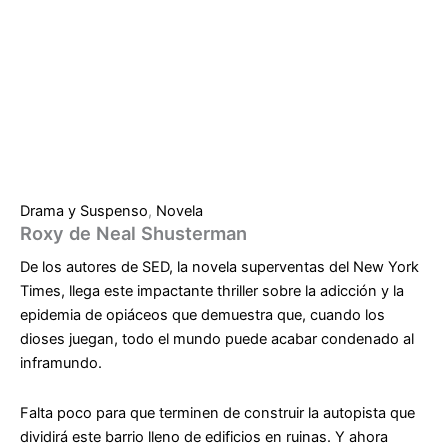
Drama y Suspenso
,
Novela
Roxy de Neal Shusterman
De los autores de
SED
, la novela superventas del
New York
Times
, llega este impactante thriller sobre la adicción y la
epidemia de opiáceos que demuestra que, cuando los
dioses juegan, todo el mundo puede acabar condenado al
inframundo.
Falta poco para que terminen de construir la autopista que
dividirá este barrio lleno de edificios en ruinas. Y ahora