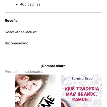
466 páginas
Reseña
“Maravillosa lectura”
Recomendado.
¡Compra ahora!
Productos relacionados