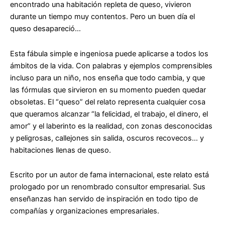
encontrado una habitación repleta de queso, vivieron
durante un tiempo muy contentos. Pero un buen día el
queso desapareció…
Esta fábula simple e ingeniosa puede aplicarse a todos los
ámbitos de la vida. Con palabras y ejemplos comprensibles
incluso para un niño, nos enseña que todo cambia, y que
las fórmulas que sirvieron en su momento pueden quedar
obsoletas. El “queso” del relato representa cualquier cosa
que queramos alcanzar “la felicidad, el trabajo, el dinero, el
amor” y el laberinto es la realidad, con zonas desconocidas
y peligrosas, callejones sin salida, oscuros recovecos… y
habitaciones llenas de queso.
Escrito por un autor de fama internacional, este relato está
prologado por un renombrado consultor empresarial. Sus
enseñanzas han servido de inspiración en todo tipo de
compañías y organizaciones empresariales.