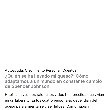
Autoayuda
,
Crecimiento Personal
,
Cuentos
¿Quién se ha llevado mi queso?: Cómo
adaptarnos a un mundo en constante cambio
de Spencer Johnson
Había una vez dos ratoncitos y dos hombrecillos que vivían
en un laberinto. Estos cuatro personajes dependían del
queso para alimentarse y ser felices. Como habían