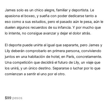
James solo es un chico alegre, familiar y deportista. Le
apasiona el boxeo, y sueña con poder dedicarse tanto a
eso como a sus estudios, pero el pasado aún le pesa, aún le
duelen algunos recuerdos de su infancia. Y por mucho que
lo intente, no consigue avanzar y dejar el dolor atrás.
El deporte puede unirte al igual que separarte, pero James y
Lily deberán comprobarlo en primera persona, conviviendo
juntos en una habitación de hotel, en París, concretamente.
Una competición que decidirá el futuro de Lily, un viaje que
los unirá, y un único destino. Separarse o luchar por lo que
comienzan a sentir el uno por el otro.
$
99
pesos