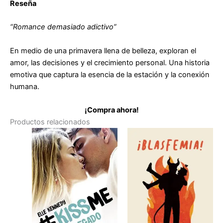
Reseña
“Romance demasiado adictivo”
En medio de una primavera llena de belleza, exploran el
amor, las decisiones y el crecimiento personal. Una historia
emotiva que captura la esencia de la estación y la conexión
humana.
¡Compra ahora!
Productos relacionados