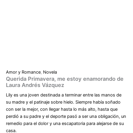
Amor y Romance
,
Novela
Querida Primavera, me estoy enamorando de
Laura Andrés Vázquez
Lily es una joven destinada a terminar entre las manos de
su madre y el patinaje sobre hielo. Siempre había soñado
con ser la mejor, con llegar hasta lo más alto, hasta que
perdió a su padre y el deporte pasó a ser una obligación, un
remedio para el dolor y una escapatoria para alejarse de su
casa.