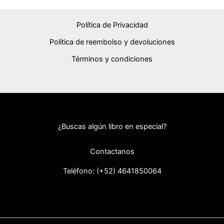
Política de Privacidad
Política de reembolso y devoluciones
Términos y condiciones
¿Buscas algún libro en especial?
Contactanos
Teléfono: (+52) 46418
50064