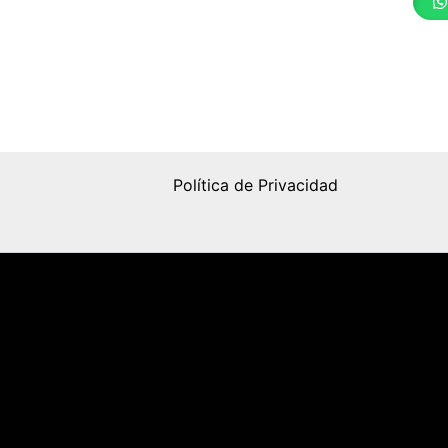
Política de Privacidad