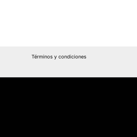
Términos y condiciones