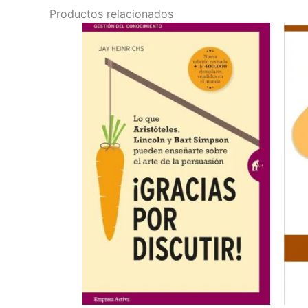
Productos relacionados