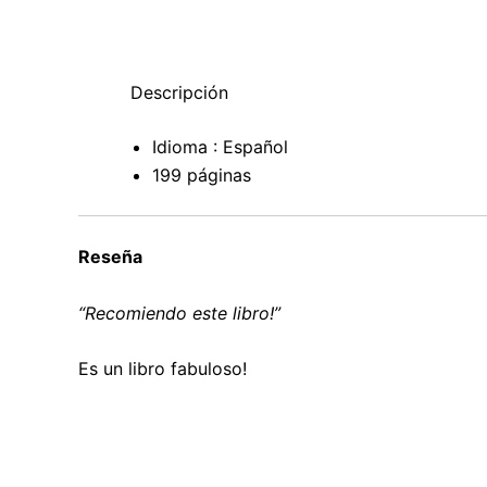
Descripción
Idioma : Español
199 páginas
Reseña
“Recomiendo este libro!”
Es un libro fabuloso!