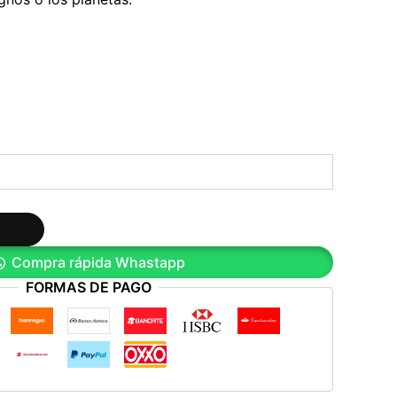
Compra rápida Whastapp
FORMAS DE PAGO