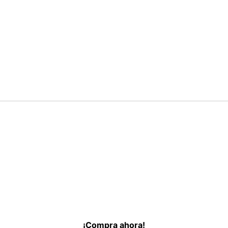
¡Compra ahora!