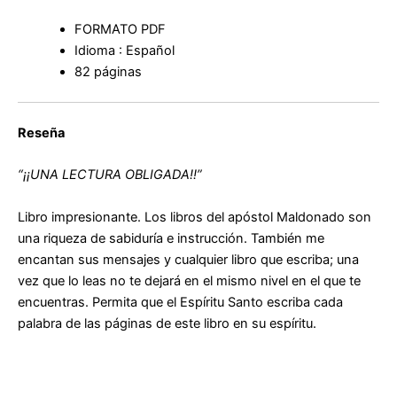
FORMATO PDF
Idioma : Español
82 páginas
Reseña
“¡¡UNA LECTURA OBLIGADA!!”
Libro impresionante.
Los libros del apóstol Maldonado son
una riqueza de sabiduría e instrucción.
También me
encantan sus mensajes y cualquier libro que escriba;
una
vez que lo leas no te dejará en el mismo nivel en el que te
encuentras.
Permita que el Espíritu Santo escriba cada
palabra de las páginas de este libro en su espíritu.