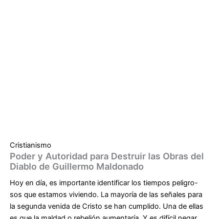
Cristianismo
Poder y Autoridad para Destruir las Obras del
Diablo de Guillermo Maldonado
Hoy en día, es importante identificar los tiempos peligro-
sos que estamos viviendo. La mayoría de las señales para
la segunda venida de Cristo se han cumplido. Una de ellas
es que la maldad o rebelión aumentaría. Y es difícil negar