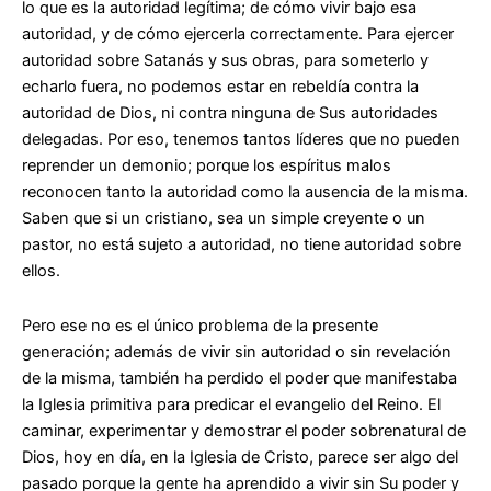
lo que es la autoridad legítima; de cómo vivir bajo esa
autoridad, y de cómo ejercerla correctamente. Para ejercer
autoridad sobre Satanás y sus obras, para someterlo y
echarlo fuera, no podemos estar en rebeldía contra la
autoridad de Dios, ni contra ninguna de Sus autoridades
delegadas. Por eso, tenemos tantos líderes que no pueden
reprender un demonio; porque los espíritus malos
reconocen tanto la autoridad como la ausencia de la misma.
Saben que si un cristiano, sea un simple creyente o un
pastor, no está sujeto a autoridad, no tiene autoridad sobre
ellos.
Pero ese no es el único problema de la presente
generación; además de vivir sin autoridad o sin revelación
de la misma, también ha perdido el poder que manifestaba
la Iglesia primitiva para predicar el evangelio del Reino. El
caminar, experimentar y demostrar el poder sobrenatural de
Dios, hoy en día, en la Iglesia de Cristo, parece ser algo del
pasado porque la gente ha aprendido a vivir sin Su poder y