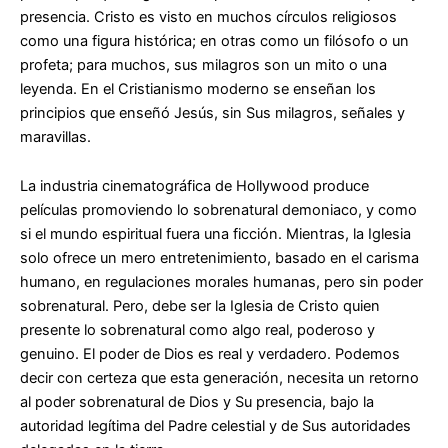
presencia. Cristo es visto en muchos círculos religiosos
como una figura histórica; en otras como un filósofo o un
profeta; para muchos, sus milagros son un mito o una
leyenda. En el Cristianismo moderno se enseñan los
principios que enseñó Jesús, sin Sus milagros, señales y
maravillas.
La industria cinematográfica de Hollywood produce
películas promoviendo lo sobrenatural demoniaco, y como
si el mundo espiritual fuera una ficción. Mientras, la Iglesia
solo ofrece un mero entretenimiento, basado en el carisma
humano, en regulaciones morales humanas, pero sin poder
sobrenatural. Pero, debe ser la Iglesia de Cristo quien
presente lo sobrenatural como algo real, poderoso y
genuino. El poder de Dios es real y verdadero. Podemos
decir con certeza que esta generación, necesita un retorno
al poder sobrenatural de Dios y Su presencia, bajo la
autoridad legítima del Padre celestial y de Sus autoridades