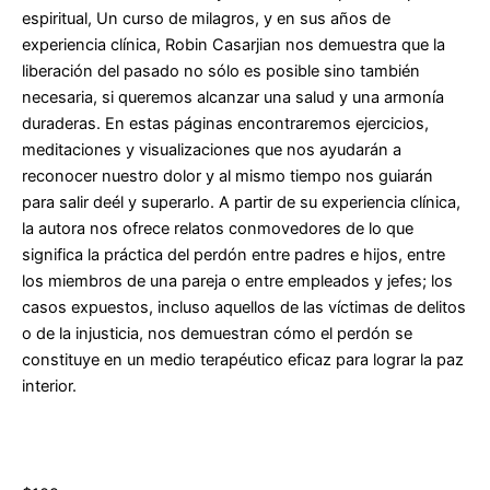
espiritual, Un curso de milagros, y en sus años de
experiencia clínica, Robin Casarjian nos demuestra que la
liberación del pasado no sólo es posible sino también
necesaria, si queremos alcanzar una salud y una armonía
duraderas. En estas páginas encontraremos ejercicios,
meditaciones y visualizaciones que nos ayudarán a
reconocer nuestro dolor y al mismo tiempo nos guiarán
para salir deél y superarlo. A partir de su experiencia clínica,
la autora nos ofrece relatos conmovedores de lo que
significa la práctica del perdón entre padres e hijos, entre
los miembros de una pareja o entre empleados y jefes; los
casos expuestos, incluso aquellos de las víctimas de delitos
o de la injusticia, nos demuestran cómo el perdón se
constituye en un medio terapéutico eficaz para lograr la paz
interior.