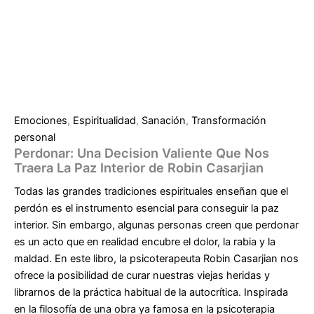
Emociones
,
Espiritualidad
,
Sanación
,
Transformación
personal
Perdonar: Una Decision Valiente Que Nos
Traera La Paz Interior de Robin Casarjian
Todas las grandes tradiciones espirituales enseñan que el
perdón es el instrumento esencial para conseguir la paz
interior. Sin embargo, algunas personas creen que perdonar
es un acto que en realidad encubre el dolor, la rabia y la
maldad. En este libro, la psicoterapeuta Robin Casarjian nos
ofrece la posibilidad de curar nuestras viejas heridas y
librarnos de la práctica habitual de la autocrítica. Inspirada
en la filosofía de una obra ya famosa en la psicoterapia