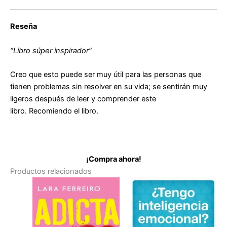
Reseña
“Libro súper inspirador”
Creo que esto puede ser muy útil para las personas que
tienen problemas sin resolver en su vida; se sentirán muy
ligeros después de leer y comprender este
libro.
Recomiendo el libro.
¡Compra ahora!
Productos relacionados