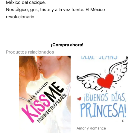
México del cacique.
Nostálgico, gris, triste y a la vez fuerte. El México
revolucionario.
¡Compra ahora!
Productos relacionados
Amor y Romance