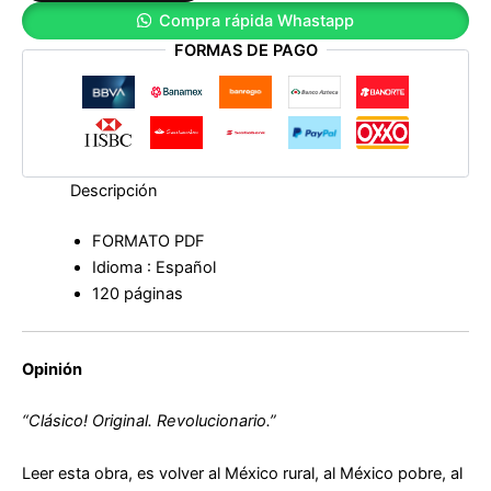
Compra rápida Whastapp
FORMAS DE PAGO
Descripción
FORMATO PDF
Idioma : Español
120 páginas
Opinión
“Clásico! Original. Revolucionario.”
Leer esta obra, es volver al México rural, al México pobre, al