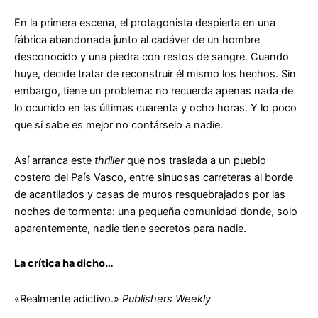
En la primera escena, el protagonista despierta en una
fábrica abandonada junto al cadáver de un hombre
desconocido y una piedra con restos de sangre. Cuando
huye, decide tratar de reconstruir él mismo los hechos. Sin
embargo, tiene un problema: no recuerda apenas nada de
lo ocurrido en las últimas cuarenta y ocho horas. Y lo poco
que sí sabe es mejor no contárselo a nadie.
Así arranca este
thriller
que nos traslada a un pueblo
costero del País Vasco, entre sinuosas carreteras al borde
de acantilados y casas de muros resquebrajados por las
noches de tormenta: una pequeña comunidad donde, solo
aparentemente, nadie tiene secretos para nadie.
La crítica ha dicho…
«Realmente adictivo.»
Publishers Weekly