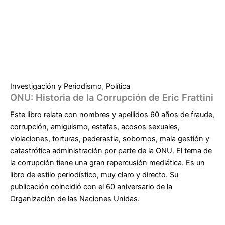
Investigación y Periodismo
,
Política
ONU: Historia de la Corrupción de Eric Frattini
Este libro relata con nombres y apellidos 60 años de fraude,
corrupción, amiguismo, estafas, acosos sexuales,
violaciones, torturas, pederastia, sobornos, mala gestión y
catastrófica administración por parte de la ONU. El tema de
la corrupción tiene una gran repercusión mediática. Es un
libro de estilo periodístico, muy claro y directo. Su
publicación coincidió con el 60 aniversario de la
Organización de las Naciones Unidas.