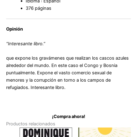
Idioma : Español
376 páginas
Opinión
“Interesante libro.”
que expone los gravámenes que realizan los cascos azules
alrededor del mundo. En este caso el Congo y Bosnia
puntualmente. Expone el vasto comercio sexual de
menores y la corrupción en torno a los campos de
refugiados. Interesante libro.
¡Compra ahora!
Productos relacionados