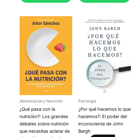
Alimentación y Nutrición
Psicología
¿Qué pasa con la
¿Por qué hacemos lo que
nutrición?: Los grandes
hacemos?: El poder del
debates sobre nutrición
inconsciente de John
que necesitas aclarar de
Bargh