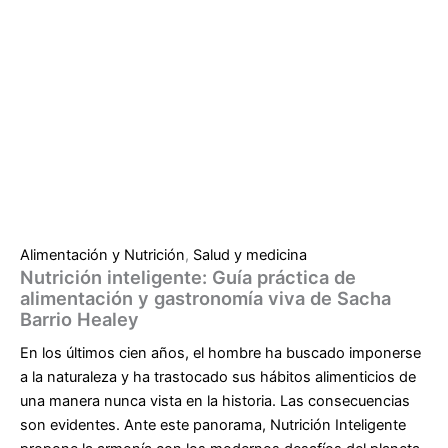
Alimentación y Nutrición
,
Salud y medicina
Nutrición inteligente: Guía práctica de
alimentación y gastronomía viva de Sacha
Barrio Healey
En los últimos cien años, el hombre ha buscado imponerse
a la naturaleza y ha trastocado sus hábitos alimenticios de
una manera nunca vista en la historia. Las consecuencias
son evidentes. Ante este panorama, Nutrición Inteligente