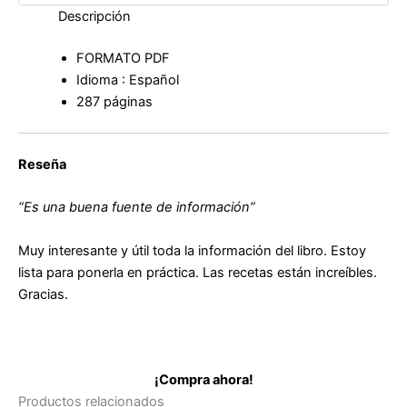
Descripción
FORMATO PDF
Idioma : Español
287 páginas
Reseña
“Es una buena fuente de información”
Muy interesante y útil toda la información del libro. Estoy
lista para ponerla en práctica. Las recetas están increíbles.
Gracias.
¡Compra ahora!
Productos relacionados