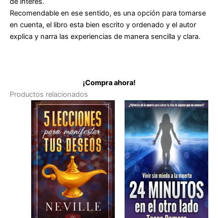
de interés.
Recomendable en ese sentido, es una opción para tomarse
en cuenta, el libro esta bien escrito y ordenado y el autor
explica y narra las experiencias de manera sencilla y clara.
¡Compra ahora!
Productos relacionados