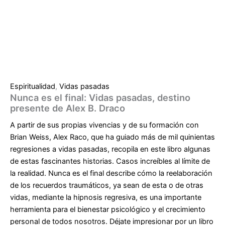
Espiritualidad
,
Vidas pasadas
Nunca es el final: Vidas pasadas, destino
presente de Alex B. Draco
A partir de sus propias vivencias y de su formación con
Brian Weiss, Alex Raco, que ha guiado más de mil quinientas
regresiones a vidas pasadas, recopila en este libro algunas
de estas fascinantes historias. Casos increíbles al límite de
la realidad. Nunca es el final describe cómo la reelaboración
de los recuerdos traumáticos, ya sean de esta o de otras
vidas, mediante la hipnosis regresiva, es una importante
herramienta para el bienestar psicológico y el crecimiento
personal de todos nosotros. Déjate impresionar por un libro