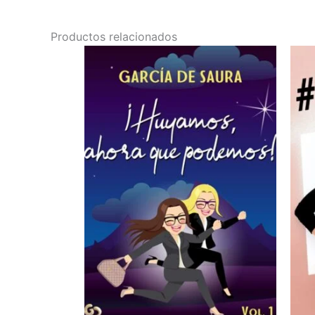
Productos relacionados