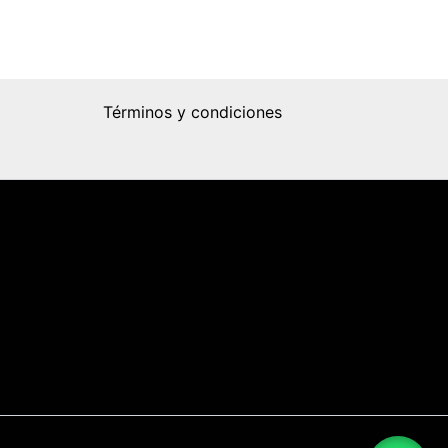
Términos y condiciones