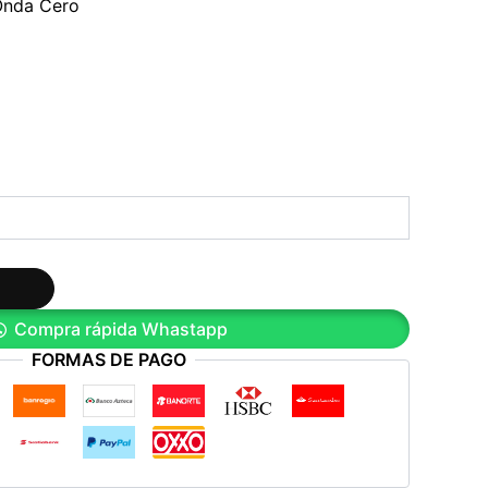
Onda Cero
Compra rápida Whastapp
FORMAS DE PAGO