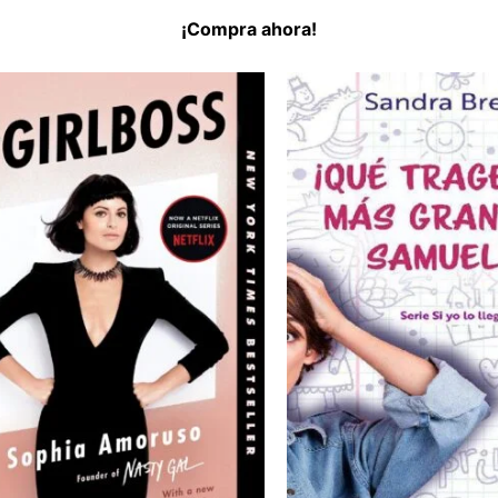
¡Compra ahora!