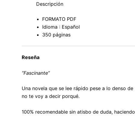
Descripción
FORMATO PDF
Idioma : Español
350 páginas
Reseña
“Fascinante”
Una novela que se lee rápido pese a lo denso de 
no te voy a decir porqué.
100% recomendable sin atisbo de duda, haciendo q