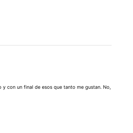
 y con un final de esos que tanto me gustan. No,