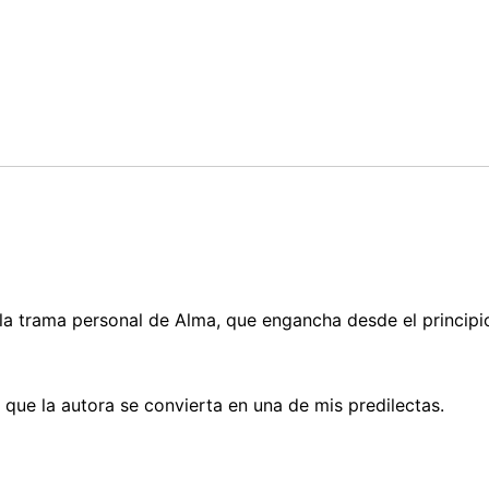
la trama personal de Alma, que engancha desde el principio
ue la autora se convierta en una de mis predilectas.