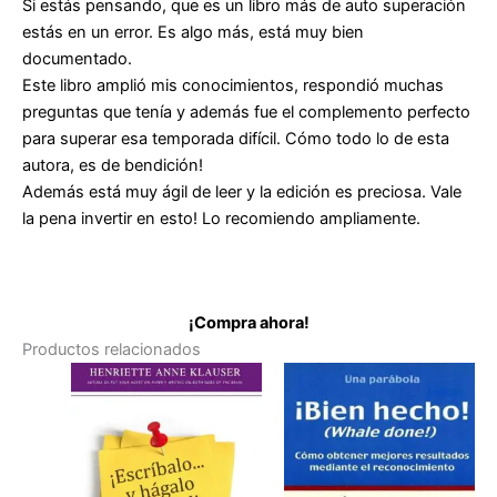
Si estás pensando, que es un libro más de auto superación
estás en un error. Es algo más, está muy bien
documentado.
Este libro amplió mis conocimientos, respondió muchas
preguntas que tenía y además fue el complemento perfecto
para superar esa temporada difícil. Cómo todo lo de esta
autora, es de bendición!
Además está muy ágil de leer y la edición es preciosa. Vale
la pena invertir en esto! Lo recomiendo ampliamente.
¡Compra ahora!
Productos relacionados