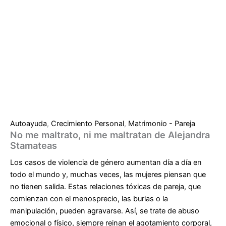
Autoayuda
,
Crecimiento Personal
,
Matrimonio - Pareja
No me maltrato, ni me maltratan de Alejandra
Stamateas
Los casos de violencia de género aumentan día a día en
todo el mundo y, muchas veces, las mujeres piensan que
no tienen salida. Estas relaciones tóxicas de pareja, que
comienzan con el menosprecio, las burlas o la
manipulación, pueden agravarse. Así, se trate de abuso
emocional o físico, siempre reinan el agotamiento corporal,