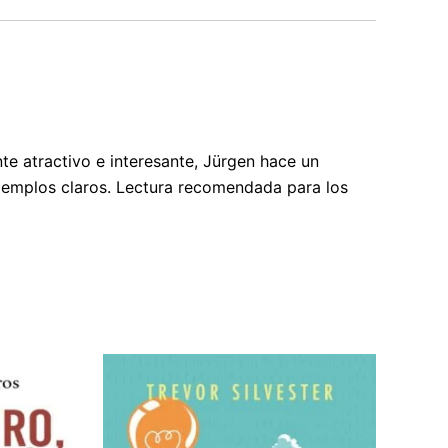
te atractivo e interesante, Jürgen hace un
 ejemplos claros. Lectura recomendada para los