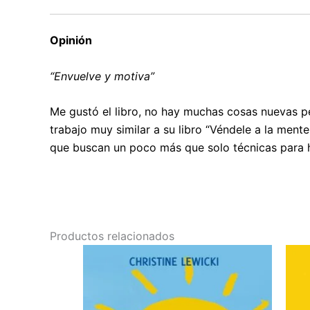
Opinión
“Envuelve y motiva”
Me gustó el libro, no hay muchas cosas nuevas per
trabajo muy similar a su libro “Véndele a la men
que buscan un poco más que solo técnicas para h
Productos relacionados