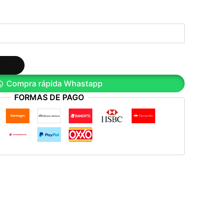
Compra rápida Whastapp
FORMAS DE PAGO