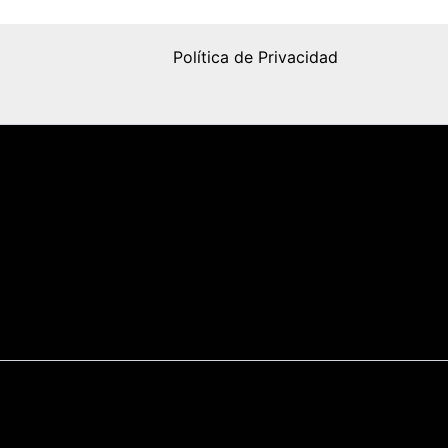
Política de Privacidad