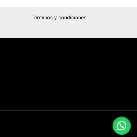
Términos y condiciones