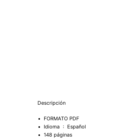
Descripción
FORMATO PDF
Idioma ‏ : ‎
Español
148 páginas