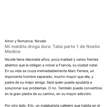
Amor y Romance
,
Novela
Mi maldita droga dura: Tabú parte 1 de Noelia
Medina
Nicolle tiene diecisiete años, poca maldad y varios frentes
abiertos que la obligan a volver a Francia, su ciudad natal.
En su vida se cruza irremediablemente Marc Ferrera, un
imponente hombre separado, mucho mayor que ella, y
padre de su mejor amiga. Será quien pueda ayudarla a
solucionar sus problemas. O no. También puede convertirse
en la gran piedra de su camino, en su mayor adicción.
Por otro lado, Eric, un malabarista callejero que habita en el