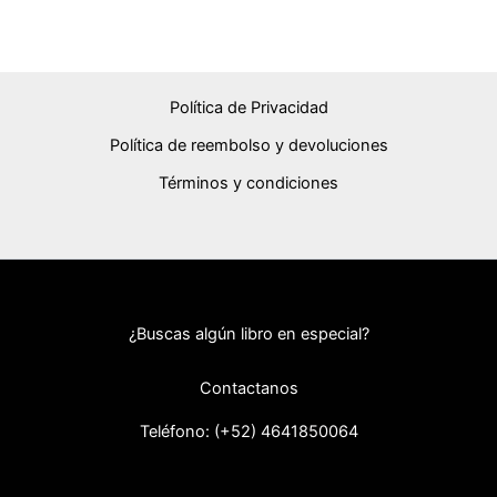
Política de Privacidad
Política de reembolso y devoluciones
Términos y condiciones
¿Buscas algún libro en especial?
Contactanos
Teléfono: (+52) 46418
50064