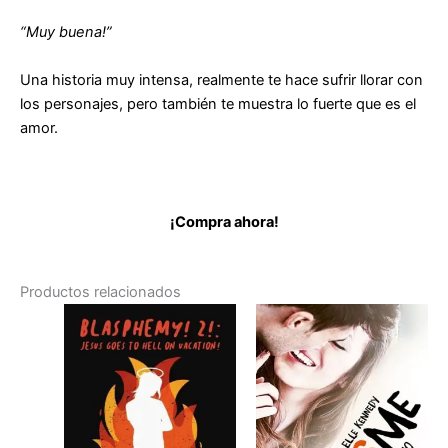
“Muy buena!”
Una historia muy intensa, realmente te hace sufrir llorar con
los personajes, pero también te muestra lo fuerte que es el
amor.
¡Compra ahora!
Productos relacionados