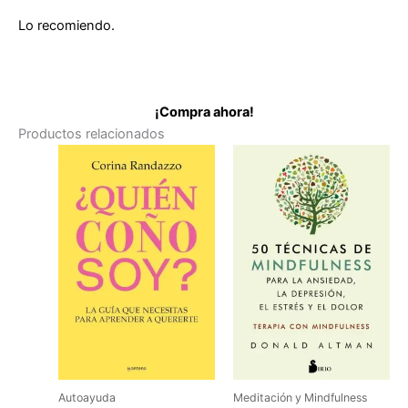
Lo recomiendo.
¡Compra ahora!
Productos relacionados
Autoayuda
Meditación y Mindfulness