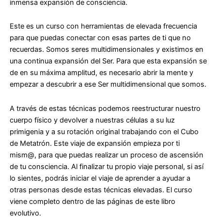
inmensa expansión de consciencia.
Este es un curso con herramientas de elevada frecuencia
para que puedas conectar con esas partes de ti que no
recuerdas. Somos seres multidimensionales y existimos en
una continua expansión del Ser. Para que esta expansión se
de en su máxima amplitud, es necesario abrir la mente y
empezar a descubrir a ese Ser multidimensional que somos.
A través de estas técnicas podemos reestructurar nuestro
cuerpo físico y devolver a nuestras células a su luz
primigenia y a su rotación original trabajando con el Cubo
de Metatrón. Este viaje de expansión empieza por ti
mism@, para que puedas realizar un proceso de ascensión
de tu consciencia. Al finalizar tu propio viaje personal, si así
lo sientes, podrás iniciar el viaje de aprender a ayudar a
otras personas desde estas técnicas elevadas. El curso
viene completo dentro de las páginas de este libro
evolutivo.