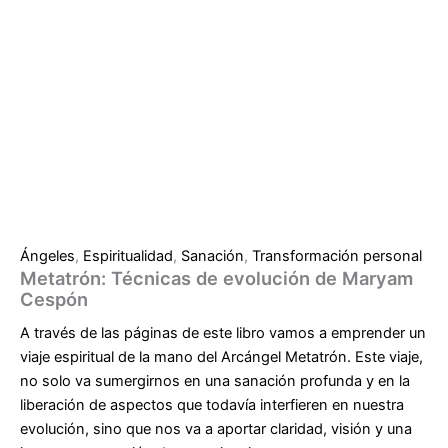
Ángeles
,
Espiritualidad
,
Sanación
,
Transformación personal
Metatrón: Técnicas de evolución de Maryam
Cespón
A través de las páginas de este libro vamos a emprender un
viaje espiritual de la mano del Arcángel Metatrón. Este viaje,
no solo va sumergirnos en una sanación profunda y en la
liberación de aspectos que todavía interfieren en nuestra
evolución, sino que nos va a aportar claridad, visión y una