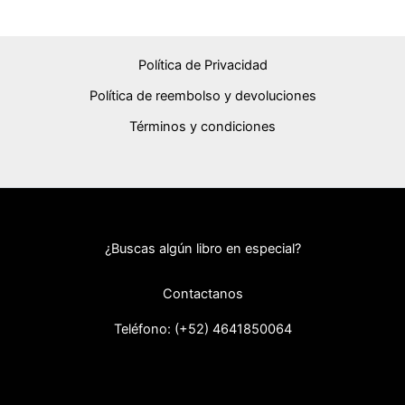
Política de Privacidad
Política de reembolso y devoluciones
Términos y condiciones
¿Buscas algún libro en especial?
Contactanos
Teléfono: (+52) 46418
50064