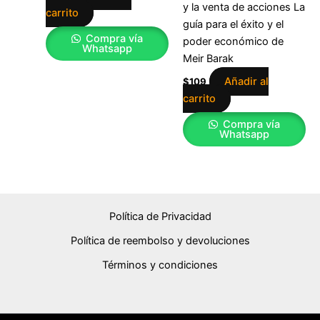
y la venta de acciones La
carrito
guía para el éxito y el
Compra vía
poder económico de
Whatsapp
Meir Barak
Añadir al
$
109
carrito
Compra vía
Whatsapp
Política de Privacidad
Política de reembolso y devoluciones
Términos y condiciones