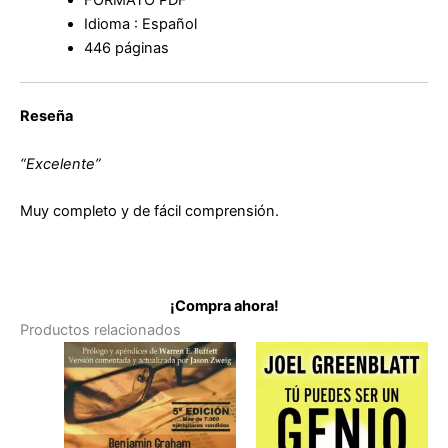
Idioma : Español
446 páginas
Reseña
“Excelente”
Muy completo y de fácil comprensión.
¡Compra ahora!
Productos relacionados