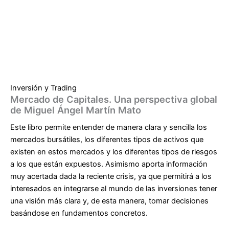
Inversión y Trading
Mercado de Capitales. Una perspectiva global
de Miguel Ángel Martín Mato
Este libro permite entender de manera clara y sencilla los
mercados bursátiles, los diferentes tipos de activos que
existen en estos mercados y los diferentes tipos de riesgos
a los que están expuestos. Asimismo aporta información
muy acertada dada la reciente crisis, ya que permitirá a los
interesados en integrarse al mundo de las inversiones tener
una visión más clara y, de esta manera, tomar decisiones
basándose en fundamentos concretos.