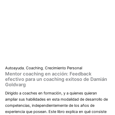
Autoayuda
,
Coaching
,
Crecimiento Personal
Mentor coaching en acción: Feedback
efectivo para un coaching exitoso de Damián
Goldvarg
Dirigido a coaches en formación, y a quienes quieran
ampliar sus habilidades en esta modalidad de desarrollo de
competencias, independientemente de los años de
experiencia que posean. Este libro explica en qué consiste