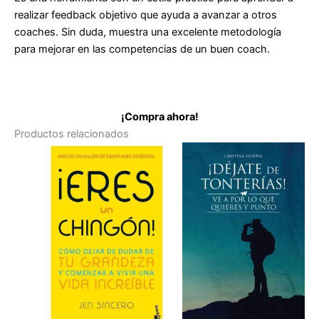
realizar feedback objetivo que ayuda a avanzar a otros
coaches. Sin duda, muestra una excelente metodología
para mejorar en las competencias de un buen coach.
¡Compra ahora!
Productos relacionados