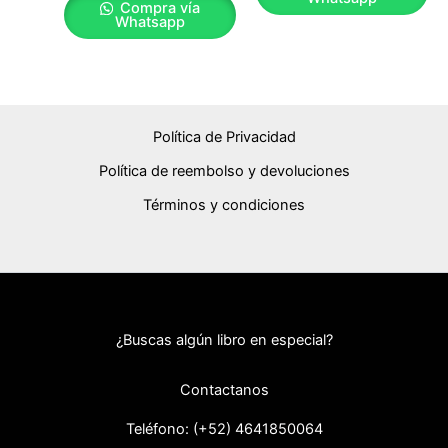
Compra vía
Whatsapp
Política de Privacidad
Política de reembolso y devoluciones
Términos y condiciones
¿Buscas algún libro en especial?
Contactanos
Teléfono: (+52) 46418
50064