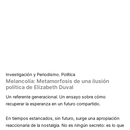
Investigación y Periodismo
,
Política
Melancolía: Metamorfosis de una ilusión
política de Elizabeth Duval
Un referente generacional. Un ensayo sobre cómo
recuperar la esperanza en un futuro compartido.
En tiempos estancados, sin futuro, surge
una apropiación
reaccionaria de la nostalgia
. No es ningún secreto: es lo que