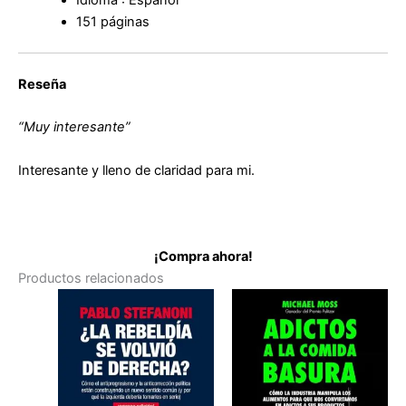
Idioma : Español
151 páginas
Reseña
“Muy interesante”
Interesante y lleno de claridad para mi.
¡Compra ahora!
Productos relacionados