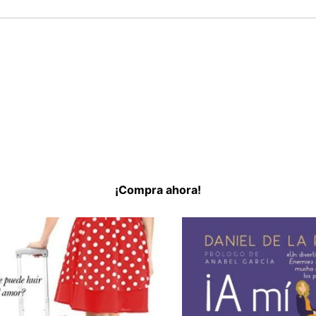
¡Compra ahora!