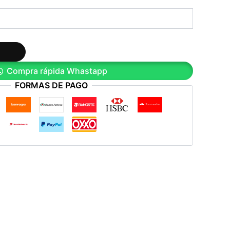
Compra rápida Whastapp
FORMAS DE PAGO