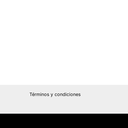
Términos y condiciones