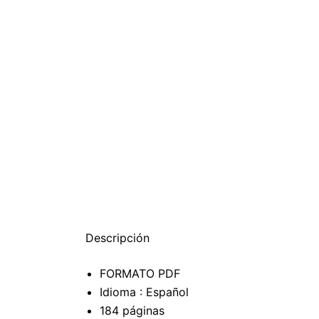
Descripción
FORMATO PDF
Idioma : Español
184 páginas