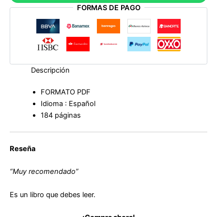
FORMAS DE PAGO
Descripción
FORMATO PDF
Idioma : Español
184 páginas
Reseña
“Muy recomendado”
Es un libro que debes leer.