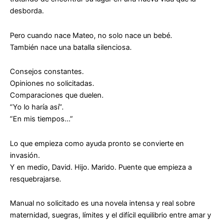
desborda.
Pero cuando nace Mateo, no solo nace un bebé.
También nace una batalla silenciosa.
Consejos constantes.
Opiniones no solicitadas.
Comparaciones que duelen.
“Yo lo haría así”.
“En mis tiempos…”
Lo que empieza como ayuda pronto se convierte en
invasión.
Y en medio, David. Hijo. Marido. Puente que empieza a
resquebrajarse.
Manual no solicitado
es una novela intensa y real sobre
maternidad, suegras, límites y el difícil equilibrio entre amar y