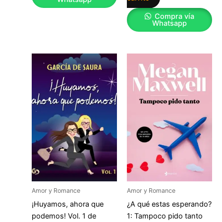
Compra vía
Whatsapp
Amor y Romance
Amor y Romance
¡Huyamos, ahora que
¿A qué estas esperando?
podemos! Vol. 1 de
1: Tampoco pido tanto