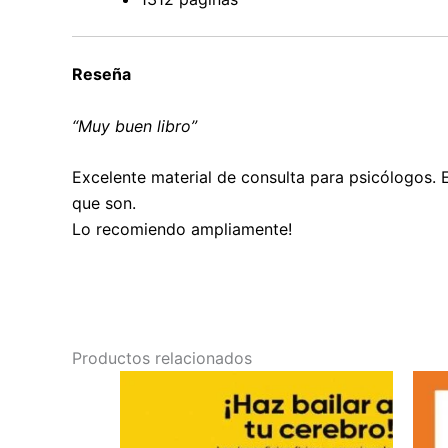
Reseña
“Muy buen libro”
Excelente material de consulta para psicólogos. 
que son.
Lo recomiendo ampliamente!
Productos relacionados