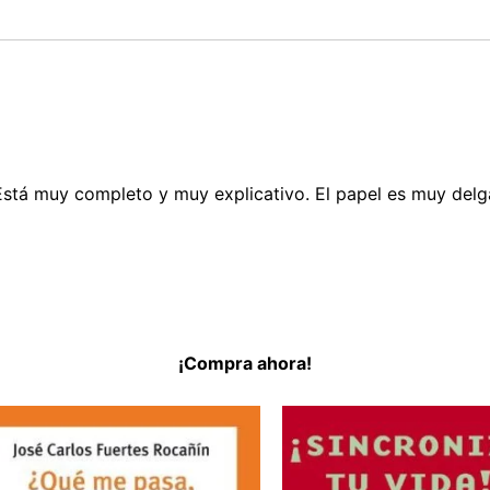
Está muy completo y muy explicativo. El papel es muy delg
¡Compra ahora!