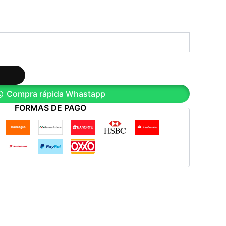
Compra rápida Whastapp
FORMAS DE PAGO