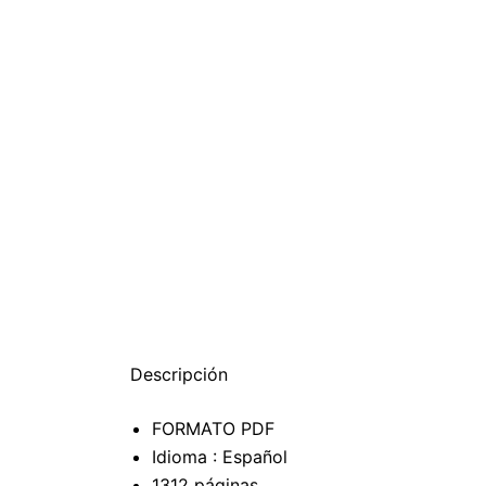
Descripción
FORMATO PDF
Idioma : Español
1312 páginas