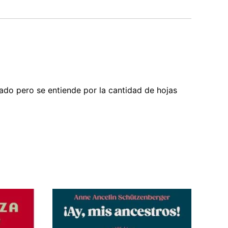
ado pero se entiende por la cantidad de hojas