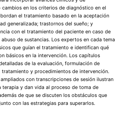
 cambios en los criterios de diagnóstico en el
bordan el tratamiento basado en la aceptación
ad generalizada; trastornos del sueño; y
encia con el tratamiento del paciente en caso de
 abuso de sustancias. Los expertos en cada tema
icos que guían el tratamiento e identifican qué
on básicos en la intervención. Los capítulos
detalladas de la evaluación, formulación de
l tratamiento y procedimientos de intervención.
ampliados con transcripciones de sesión ilustran
 terapia y dan vida al proceso de toma de
, además de que se discuten los obstáculos que
unto con las estrategias para superarlos.