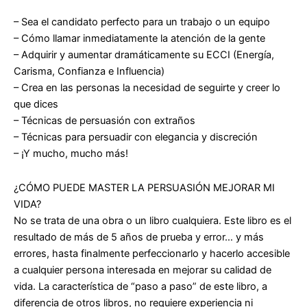
– Sea el candidato perfecto para un trabajo o un equipo
– Cómo llamar inmediatamente la atención de la gente
– Adquirir y aumentar dramáticamente su ECCI (Energía,
Carisma, Confianza e Influencia)
– Crea en las personas la necesidad de seguirte y creer lo
que dices
– Técnicas de persuasión con extraños
– Técnicas para persuadir con elegancia y discreción
– ¡Y mucho, mucho más!
¿CÓMO PUEDE MASTER LA PERSUASIÓN MEJORAR MI
VIDA?
No se trata de una obra o un libro cualquiera. Este libro es el
resultado de más de 5 años de prueba y error… y más
errores, hasta finalmente perfeccionarlo y hacerlo accesible
a cualquier persona interesada en mejorar su calidad de
vida. La característica de “paso a paso” de este libro, a
diferencia de otros libros, no requiere experiencia ni