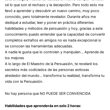
sé lo que son el rechazo y la decepción. Pero todo esto me
llevó a aprender y descubrir un nuevo camino, muy poco
conocido, pero totalmente revelador. Durante años me
dediqué a estudiar, leer y poner en práctica diferentes
habilidades y métodos de persuasión y hoy, gracias a este
conocimiento puedo entender que la capacidad de convertir
completos extraños en amigos no es nada excepcional si
se conocen las herramientas adecuadas.
A nadie le gusta que lo controlen y manipulen… Aprende de
los mejores
A lo largo de El Maestro de la Persuasión, te revelaré los
secretos más codiciados de las personas exitosas
alrededor del mundo… transforma tu realidad, transforma tu
vida con la Persuasión.
No hay persona que NO PUEDE SER CONVENCIDA
Habilidades que aprenderás en solo 2 horas: