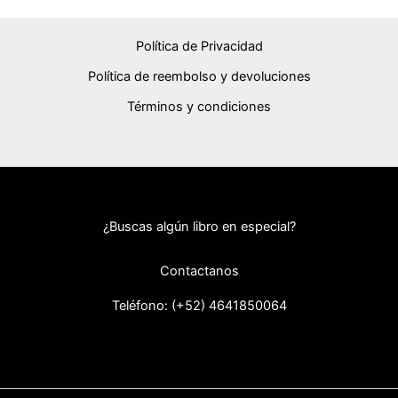
Política de Privacidad
Política de reembolso y devoluciones
Términos y condiciones
¿Buscas algún libro en especial?
Contactanos
Teléfono: (+52) 46418
50064