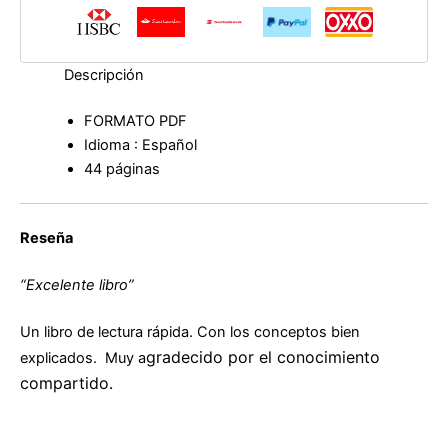
Descripción
FORMATO PDF
Idioma : Español
44 páginas
Reseña
“Excelente libro”
Un libro de lectura rápida. Con los conceptos bien
gradecido por el conocimiento
explicados. Muy a
compartido.