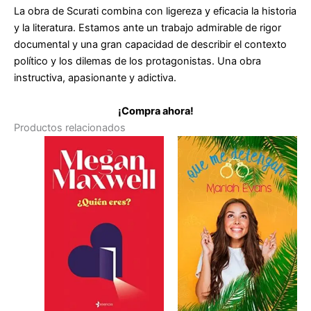
La obra de Scurati combina con ligereza y eficacia la historia
y la literatura. Estamos ante un trabajo admirable de rigor
documental y una gran capacidad de describir el contexto
político y los dilemas de los protagonistas. Una obra
instructiva, apasionante y adictiva.
¡Compra ahora!
Productos relacionados