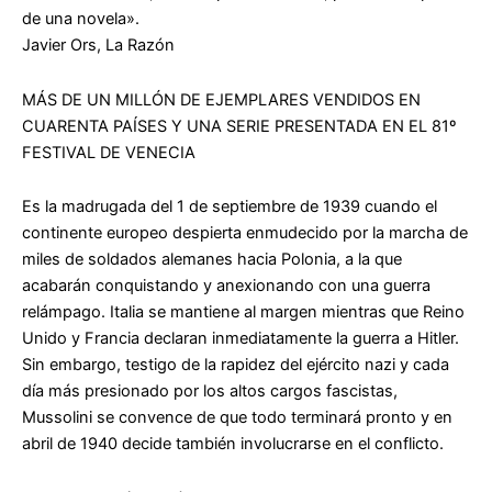
de una novela».
Javier Ors,
La Razón
MÁS DE UN MILLÓN DE EJEMPLARES VENDIDOS EN
CUARENTA PAÍSES Y UNA SERIE PRESENTADA EN EL 81º
FESTIVAL DE VENECIA
Es la madrugada del 1 de septiembre de 1939 cuando el
continente europeo despierta enmudecido por la marcha de
miles de soldados alemanes hacia Polonia, a la que
acabarán conquistando y anexionando con una guerra
relámpago. Italia se mantiene al margen mientras que Reino
Unido y Francia declaran inmediatamente la guerra a Hitler.
Sin embargo, testigo de la rapidez del ejército nazi y cada
día más presionado por los altos cargos fascistas,
Mussolini se convence de que todo terminará pronto y en
abril de 1940 decide también involucrarse en el conflicto.