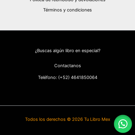
Términos y condiciones
¿Buscas algún libro en especial?
Contactanos
Teléfono: (+52) 46418
50064
Todos los derechos © 2026 Tu Libro Mex