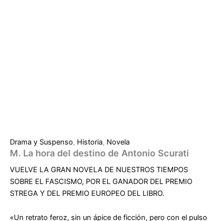
Drama y Suspenso
,
Historia
,
Novela
M. La hora del destino de Antonio Scurati
VUELVE LA GRAN NOVELA DE NUESTROS TIEMPOS
SOBRE EL FASCISMO, POR EL GANADOR DEL PREMIO
STREGA Y DEL PREMIO EUROPEO DEL LIBRO.
«Un retrato feroz, sin un ápice de ficción, pero con el pulso