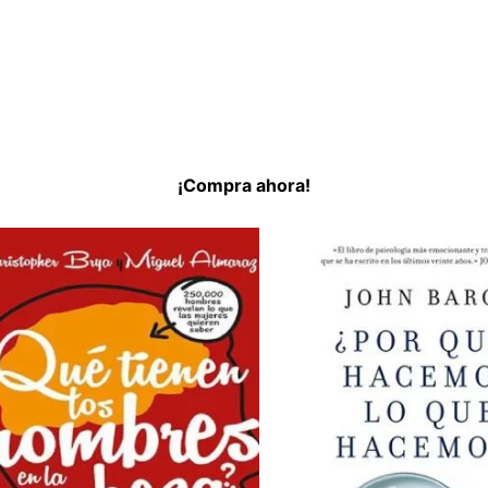
¡Compra ahora!