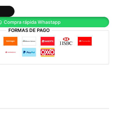
Compra rápida Whastapp
FORMAS DE PAGO