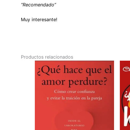
“Recomendado”
Muy interesante!
Productos relacionados