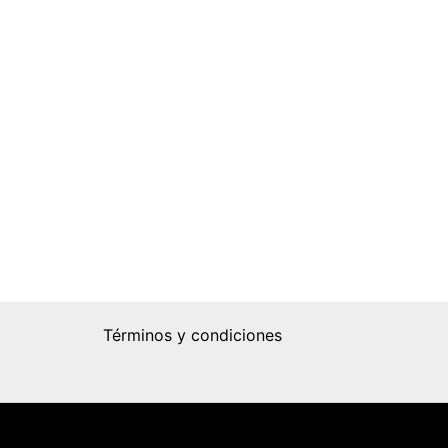
Términos y condiciones