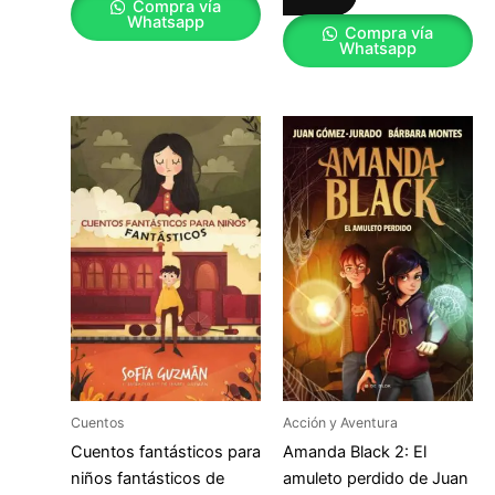
Compra vía
Whatsapp
Compra vía
Whatsapp
Cuentos
Acción y Aventura
Cuentos fantásticos para
Amanda Black 2: El
niños fantásticos de
amuleto perdido de Juan