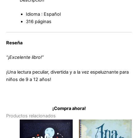
Descripción
Idioma : Español
316 páginas
Reseña
“¡Excelente libro!”
¡Una lectura peculiar, divertida y a la vez espeluznante para
niños de 9 a 12 años!
¡Compra ahora!
Productos relacionados