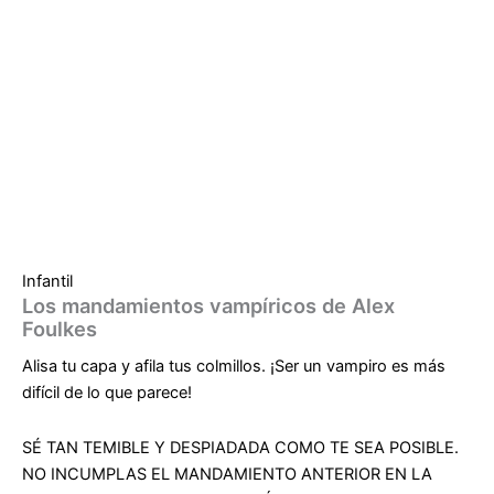
Infantil
Los mandamientos vampíricos de Alex
Foulkes
Alisa tu capa y afila tus colmillos. ¡Ser un vampiro es más
difícil de lo que parece!
SÉ TAN TEMIBLE Y DESPIADADA COMO TE SEA POSIBLE.
NO INCUMPLAS EL MANDAMIENTO ANTERIOR EN LA