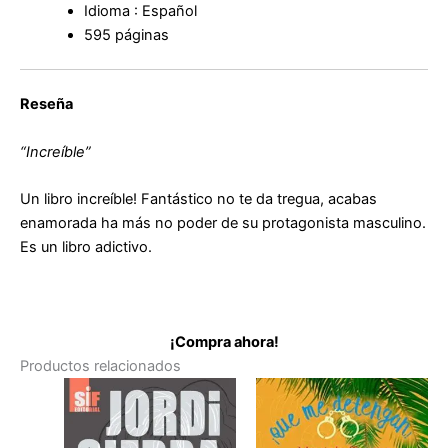
Idioma : Español
595 páginas
Reseña
“Increíble”
Un libro increíble! Fantástico no te da tregua, acabas
enamorada ha más no poder de su protagonista masculino.
Es un libro adictivo.
¡Compra ahora!
Productos relacionados