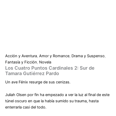
Acción y Aventura
,
Amor y Romance
,
Drama y Suspenso
,
Fantasía y Ficción
,
Novela
Los Cuatro Puntos Cardinales 2: Sur de
Tamara Gutiérrez Pardo
Un ave Fénix resurge de sus cenizas.
Juliah Olsen por fin ha empezado a ver la luz al final de este
túnel oscuro en que la había sumido su trauma, hasta
enterrarla casi del todo.