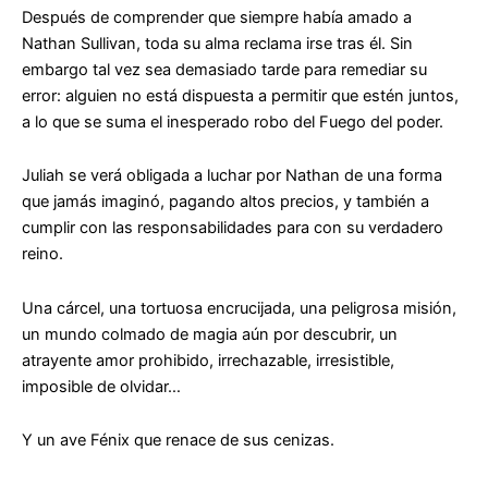
Después de comprender que siempre había amado a
Nathan Sullivan, toda su alma reclama irse tras él. Sin
embargo tal vez sea demasiado tarde para remediar su
error: alguien no está dispuesta a permitir que estén juntos,
a lo que se suma el inesperado robo del Fuego del poder.
Juliah se verá obligada a luchar por Nathan de una forma
que jamás imaginó, pagando altos precios, y también a
cumplir con las responsabilidades para con su verdadero
reino.
Una cárcel, una tortuosa encrucijada, una peligrosa misión,
un mundo colmado de magia aún por descubrir, un
atrayente amor prohibido, irrechazable, irresistible,
imposible de olvidar…
Y un ave Fénix que renace de sus cenizas.