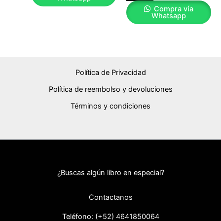
Compra vía
Whatsapp
Política de Privacidad
Política de reembolso y devoluciones
Términos y condiciones
¿Buscas algún libro en especial?
Contactanos
Teléfono: (+52) 46418
50064