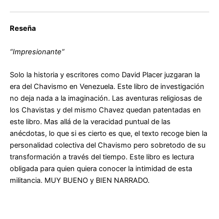
Reseña
“Impresionante”
Solo la historia y escritores como David Placer juzgaran la
era del Chavismo en Venezuela. Este libro de investigación
no deja nada a la imaginación. Las aventuras religiosas de
los Chavistas y del mismo Chavez quedan patentadas en
este libro. Mas allá de la veracidad puntual de las
anécdotas, lo que si es cierto es que, el texto recoge bien la
personalidad colectiva del Chavismo pero sobretodo de su
transformación a través del tiempo. Este libro es lectura
obligada para quien quiera conocer la intimidad de esta
militancia. MUY BUENO y BIEN NARRADO.