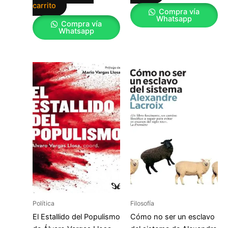
carrito
Compra vía
Whatsapp
Compra vía
Whatsapp
Política
Filosofía
El Estallido del Populismo
Cómo no ser un esclavo