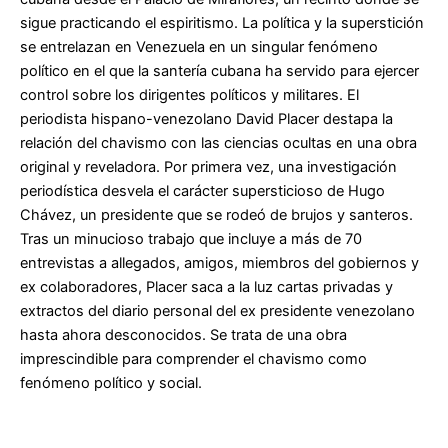
sigue practicando el espiritismo. La política y la superstición
se entrelazan en Venezuela en un singular fenómeno
político en el que la santería cubana ha servido para ejercer
control sobre los dirigentes políticos y militares. El
periodista hispano-venezolano David Placer destapa la
relación del chavismo con las ciencias ocultas en una obra
original y reveladora. Por primera vez, una investigación
periodística desvela el carácter supersticioso de Hugo
Chávez, un presidente que se rodeó de brujos y santeros.
Tras un minucioso trabajo que incluye a más de 70
entrevistas a allegados, amigos, miembros del gobiernos y
ex colaboradores, Placer saca a la luz cartas privadas y
extractos del diario personal del ex presidente venezolano
hasta ahora desconocidos. Se trata de una obra
imprescindible para comprender el chavismo como
fenómeno político y social.