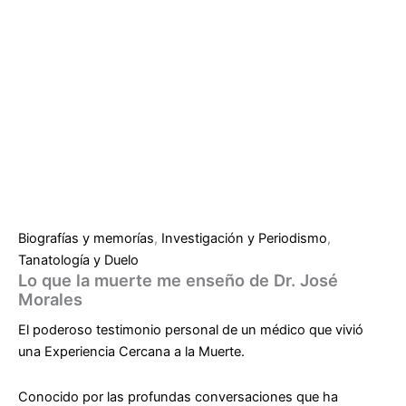
Biografías y memorías
,
Investigación y Periodismo
,
Tanatología y Duelo
Lo que la muerte me enseño de Dr. José
Morales
El poderoso testimonio personal de un médico que vivió
una Experiencia Cercana a la Muerte.
Conocido por las profundas conversaciones que ha