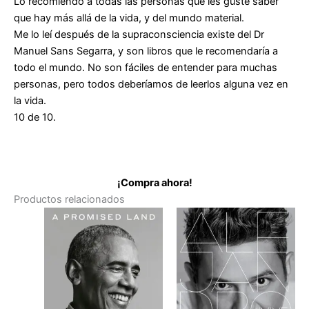
Lo recomiendo a todas las personas que les guste saber
que hay más allá de la vida, y del mundo material.
Me lo leí después de la supraconsciencia existe del Dr
Manuel Sans Segarra, y son libros que le recomendaría a
todo el mundo. No son fáciles de entender para muchas
personas, pero todos deberíamos de leerlos alguna vez en
la vida.
10 de 10.
¡Compra ahora!
Productos relacionados