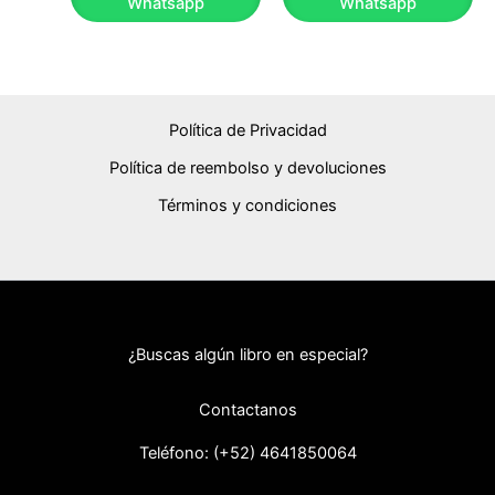
Whatsapp
Whatsapp
Política de Privacidad
Política de reembolso y devoluciones
Términos y condiciones
¿Buscas algún libro en especial?
Contactanos
Teléfono: (+52) 46418
50064