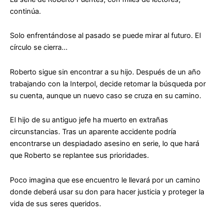
continúa.
Solo enfrentándose al pasado se puede mirar al futuro. El
círculo se cierra…
Roberto sigue sin encontrar a su hijo. Después de un año
trabajando con la Interpol, decide retomar la búsqueda por
su cuenta, aunque un nuevo caso se cruza en su camino.
El hijo de su antiguo jefe ha muerto en extrañas
circunstancias. Tras un aparente accidente podría
encontrarse un despiadado asesino en serie, lo que hará
que Roberto se replantee sus prioridades.
Poco imagina que ese encuentro le llevará por un camino
donde deberá usar su don para hacer justicia y proteger la
vida de sus seres queridos.