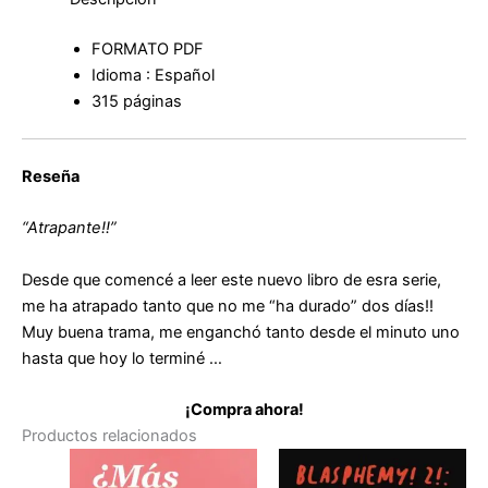
FORMATO PDF
Idioma : Español
315 páginas
Reseña
“Atrapante!!”
Desde que comencé a leer este nuevo libro de esra serie,
me ha atrapado tanto que no me “ha durado” dos días!!
Muy buena trama, me enganchó tanto desde el minuto uno
hasta que hoy lo terminé …
¡Compra ahora!
Productos relacionados