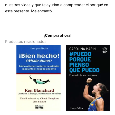
nuestras vidas y que te ayudan a comprender el por qué en
este presente. Me encantó.
¡Compra ahora!
Productos relacionados