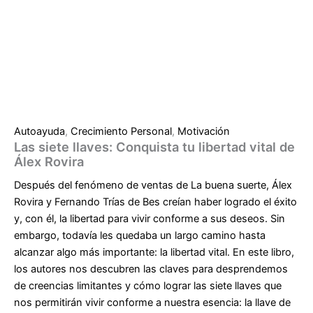
Autoayuda
,
Crecimiento Personal
,
Motivación
Las siete llaves: Conquista tu libertad vital de
Álex Rovira
Después del fenómeno de ventas de La buena suerte, Álex
Rovira y Fernando Trías de Bes creían haber logrado el éxito
y, con él, la libertad para vivir conforme a sus deseos. Sin
embargo, todavía les quedaba un largo camino hasta
alcanzar algo más importante: la libertad vital. En este libro,
los autores nos descubren las claves para desprendemos
de creencias limitantes y cómo lograr las siete llaves que
nos permitirán vivir conforme a nuestra esencia: la llave de