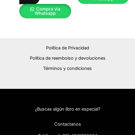
Compra vía
Whatsapp
Política de Privacidad
Política de reembolso y devoluciones
Términos y condiciones
¿Buscas algún libro en especial?
Contactanos