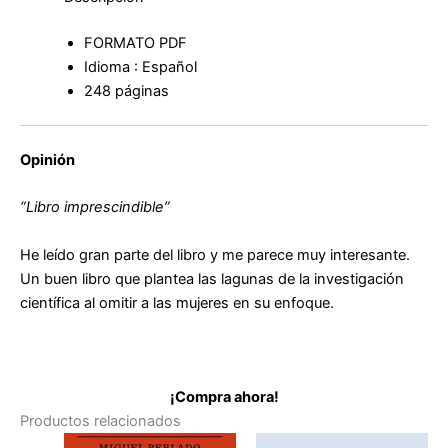
FORMATO PDF
Idioma : Español
248 páginas
Opinión
“Libro imprescindible”
He leído gran parte del libro y me parece muy interesante.
Un buen libro que plantea las lagunas de la investigación
científica al omitir a las mujeres en su enfoque.
¡Compra ahora!
Productos relacionados