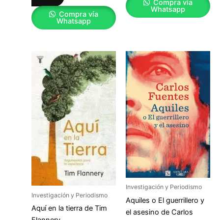
Compra vía
Whatsapp
Compra vía
Whatsapp
Investigación y Periodismo
Investigación y Periodismo
Aquiles o El guerrillero y
Aquí en la tierra de Tim
el asesino de Carlos
Flannery