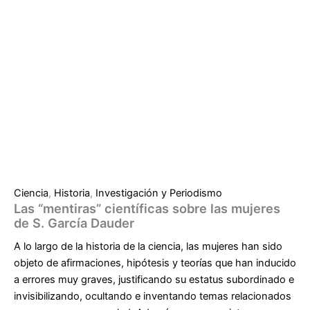
Ciencia
,
Historia
,
Investigación y Periodismo
Las “mentiras” científicas sobre las mujeres
de S. García Dauder
A lo largo de la historia de la ciencia, las mujeres han sido
objeto de afirmaciones, hipótesis y teorías que han inducido
a errores muy graves, justificando su estatus subordinado e
invisibilizando, ocultando e inventando temas relacionados