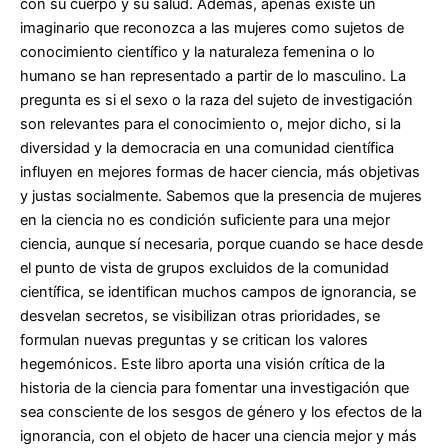
con su cuerpo y su salud. Además, apenas existe un
imaginario que reconozca a las mujeres como sujetos de
conocimiento científico y la naturaleza femenina o lo
humano se han representado a partir de lo masculino. La
pregunta es si el sexo o la raza del sujeto de investigación
son relevantes para el conocimiento o, mejor dicho, si la
diversidad y la democracia en una comunidad científica
influyen en mejores formas de hacer ciencia, más objetivas
y justas socialmente. Sabemos que la presencia de mujeres
en la ciencia no es condición suficiente para una mejor
ciencia, aunque sí necesaria, porque cuando se hace desde
el punto de vista de grupos excluidos de la comunidad
científica, se identifican muchos campos de ignorancia, se
desvelan secretos, se visibilizan otras prioridades, se
formulan nuevas preguntas y se critican los valores
hegemónicos. Este libro aporta una visión crítica de la
historia de la ciencia para fomentar una investigación que
sea consciente de los sesgos de género y los efectos de la
ignorancia, con el objeto de hacer una ciencia mejor y más