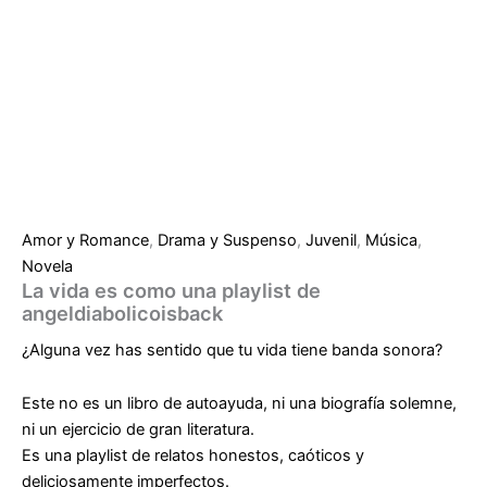
Amor y Romance
,
Drama y Suspenso
,
Juvenil
,
Música
,
Novela
La vida es como una playlist de
angeldiabolicoisback
¿Alguna vez has sentido que tu vida tiene banda sonora?
Este no es un libro de autoayuda, ni una biografía solemne,
ni un ejercicio de gran literatura.
Es una playlist de relatos honestos, caóticos y
deliciosamente imperfectos.