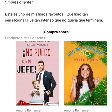
“Impresionante”
Este es uno de mis libros favoritos. ¡Qué libro tan
sensacional! Fue tan intenso que no quería que terminara.
¡Compra ahora!
Productos relacionados
Amor y Romance
Amor y Romance