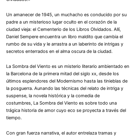
Un amanecer de 1945, un muchacho es conducido por su
padre a un misterioso lugar oculto en el corazón de la
ciudad vieja: el Cementerio de los Libros Olvidados. Allí,
Daniel Sempere encuentra un libro maldito que cambia el
rumbo de su vida y le arrastra a un laberinto de intrigas y
secretos enterrados en el alma oscura de la ciudad.
La Sombra del Viento
es un misterio literario ambientado en
la Barcelona de la primera mitad del siglo xx, desde los
últimos esplendores del Modernismo hasta las tinieblas de
la posguerra. Aunando las técnicas del relato de intriga y
suspense, la novela histórica y la comedia de
costumbres,
La Sombra del Viento
es sobre todo una
trágica historia de amor cuyo eco se proyecta a través del
tiempo.
Con gran fuerza narrativa, el autor entrelaza tramas y