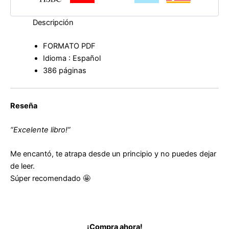
Descripción
FORMATO PDF
Idioma : Español
386 páginas
Reseña
“Excelente libro!”
Me encantó, te atrapa desde un principio y no puedes dejar
de leer.
Súper recomendado 🤩
¡Compra ahora!