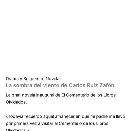
Drama y Suspenso
,
Novela
La sombra del viento de Carlos Ruiz Zafón
La gran novela inaugural de El Cementerio de los Libros
Olvidados.
«Todavía recuerdo aquel amanecer en que mi padre me llevó
por primera vez a visitar el Cementerio de los Libros
Olvidados.»