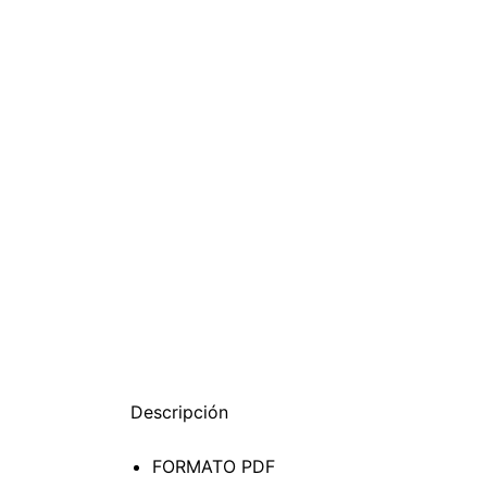
Descripción
FORMATO PDF