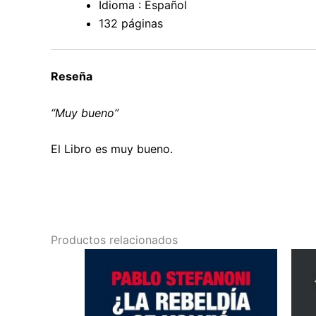
Idioma : Español
132 páginas
Reseña
“Muy bueno”
El Libro es muy bueno.
Productos relacionados