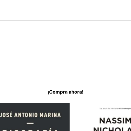
¡Compra ahora!