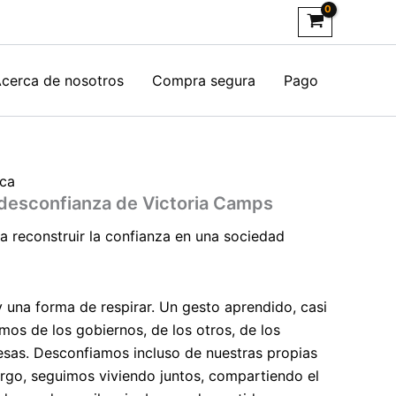
cerca de nosotros
Compra segura
Pago
ica
 desconfianza de Victoria Camps
 reconstruir la confianza en una sociedad
 una forma de respirar. Un gesto aprendido, casi
mos de los gobiernos, de los otros, de los
esas. Desconfiamos incluso de nuestras propias
argo, seguimos viviendo juntos, compartiendo el