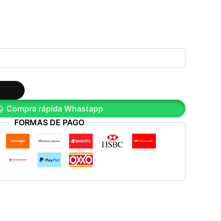
Compra rápida Whastapp
FORMAS DE PAGO