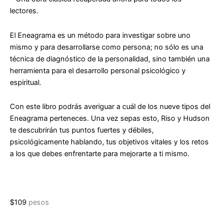
lectores.
El Eneagrama es un método para investigar sobre uno
mismo y para desarrollarse como persona; no sólo es una
técnica de diagnóstico de la personalidad, sino también una
herramienta para el desarrollo personal psicológico y
espiritual.
Con este libro podrás averiguar a cuál de los nueve tipos del
Eneagrama perteneces. Una vez sepas esto, Riso y Hudson
te descubrirán tus puntos fuertes y débiles,
psicológicamente hablando, tus objetivos vitales y los retos
a los que debes enfrentarte para mejorarte a ti mismo.
$
109
pesos