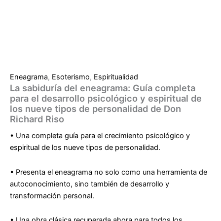
Eneagrama
,
Esoterismo
,
Espiritualidad
La sabiduría del eneagrama: Guía completa
para el desarrollo psicológico y espiritual de
los nueve tipos de personalidad de Don
Richard Riso
• Una completa guía para el crecimiento psicológico y
espiritual de los nueve tipos de personalidad.
• Presenta el eneagrama no solo como una herramienta de
autoconocimiento, sino también de desarrollo y
transformación personal.
• Una obra clásica recuperada ahora para todos los