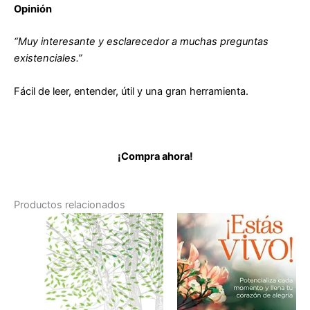
cantidad
Opinión
“Muy interesante y esclarecedor a muchas preguntas
existenciales.”
Fácil de leer, entender, útil y una gran herramienta.
¡Compra ahora!
Productos relacionados