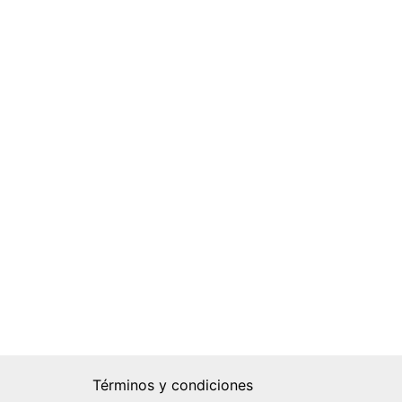
Términos y condiciones