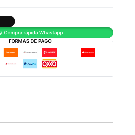
Compra rápida Whastapp
FORMAS DE PAGO