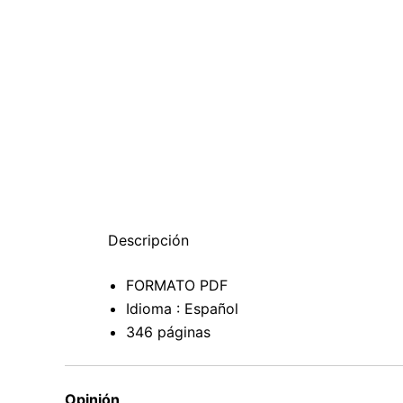
Descripción
FORMATO PDF
Idioma : Español
346 páginas
Opinión