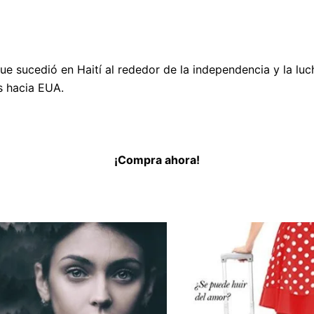
 sucedió en Haití al rededor de la independencia y la lucha
s hacia EUA.
¡Compra ahora!