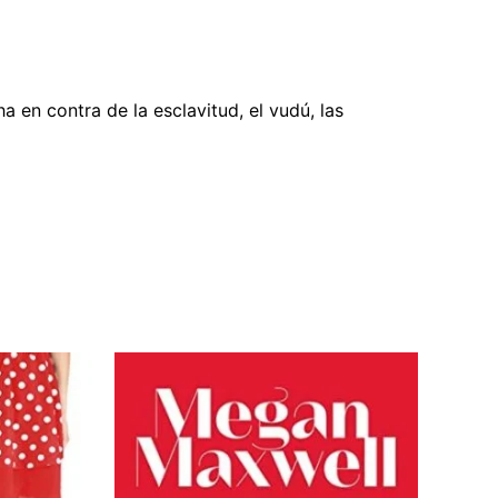
 en contra de la esclavitud, el vudú, las