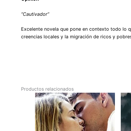
“Cautivador”
Excelente novela que pone en contexto todo lo que
creencias locales y la migración de ricos y pobre
Productos relacionados