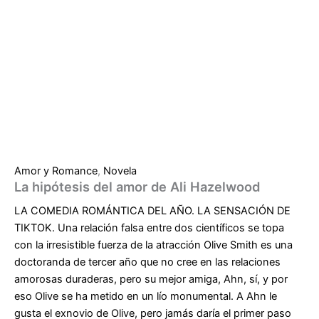
Amor y Romance
,
Novela
La hipótesis del amor de Ali Hazelwood
LA COMEDIA ROMÁNTICA DEL AÑO. LA SENSACIÓN DE
TIKTOK. Una relación falsa entre dos científicos se topa
con la irresistible fuerza de la atracción Olive Smith es una
doctoranda de tercer año que no cree en las relaciones
amorosas duraderas, pero su mejor amiga, Ahn, sí, y por
eso Olive se ha metido en un lío monumental. A Ahn le
gusta el exnovio de Olive, pero jamás daría el primer paso