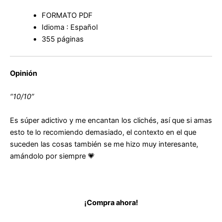
FORMATO PDF
Idioma : Español
355 páginas
Opinión
“10/10”
Es súper adictivo y me encantan los clichés, así que si amas
esto te lo recomiendo demasiado, el contexto en el que
suceden las cosas también se me hizo muy interesante,
amándolo por siempre 💗
¡Compra ahora!