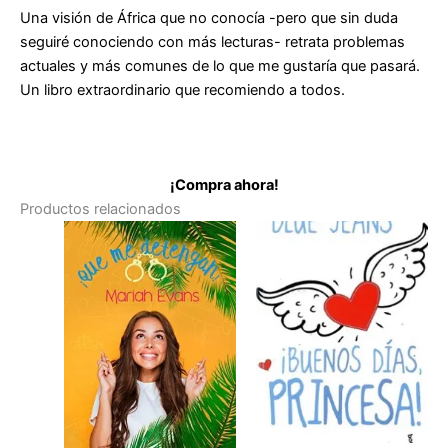
Una visión de África que no conocía -pero que sin duda
seguiré conociendo con más lecturas- retrata problemas
actuales y más comunes de lo que me gustaría que pasará.
Un libro extraordinario que recomiendo a todos.
¡Compra ahora!
Productos relacionados