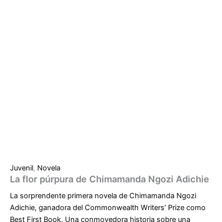
Juvenil
,
Novela
La flor púrpura de Chimamanda Ngozi Adichie
La sorprendente primera novela de Chimamanda Ngozi
Adichie, ganadora del Commonwealth Writers’ Prize como
Best First Book. Una conmovedora historia sobre una