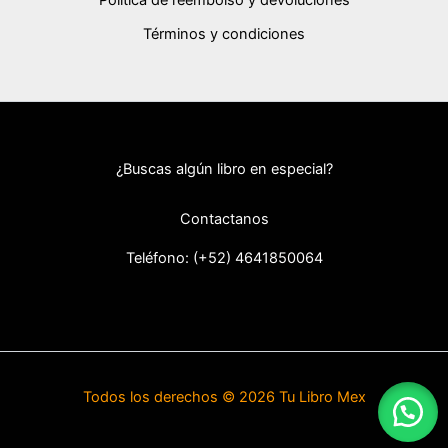
Términos y condiciones
¿Buscas algún libro en especial?
Contactanos
Teléfono: (+52) 46418
50064
Todos los derechos © 2026 Tu Libro Mex