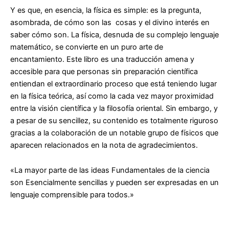
Y es que, en esencia, la física es simple: es la pregunta,
asombrada, de cómo son las cosas y el divino interés en
saber cómo son. La física, desnuda de su complejo lenguaje
matemático, se convierte en un puro arte de
encantamiento. Este libro es una traducción amena y
accesible para que personas sin preparación científica
entiendan el extraordinario proceso que está teniendo lugar
en la física teórica, así como la cada vez mayor proximidad
entre la visión científica y la filosofía oriental. Sin embargo, y
a pesar de su sencillez, su contenido es totalmente riguroso
gracias a la colaboración de un notable grupo de físicos que
aparecen relacionados en la nota de agradecimientos.
«La mayor parte de las ideas Fundamentales de la ciencia
son Esencialmente sencillas y pueden ser expresadas en un
lenguaje comprensible para todos.»