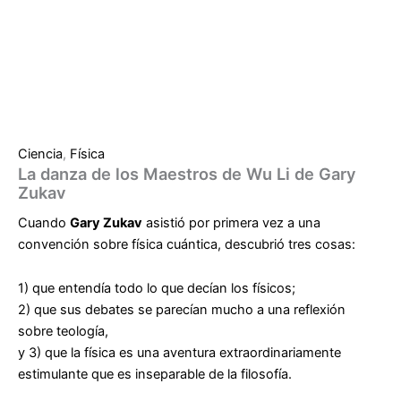
Ciencia
,
Física
La danza de los Maestros de Wu Li de Gary
Zukav
Cuando
Gary Zukav
asistió por primera vez a una
convención sobre física cuántica, descubrió tres cosas:
1) que entendía todo lo que decían los físicos;
2) que sus debates se parecían mucho a una reflexión
sobre teología,
y 3) que la física es una aventura extraordinariamente
estimulante que es inseparable de la filosofía.