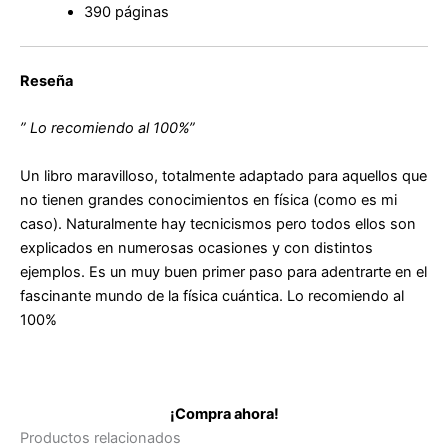
390 páginas
Reseña
” Lo recomiendo al 100%”
Un libro maravilloso, totalmente adaptado para aquellos que
no tienen grandes conocimientos en física (como es mi
caso). Naturalmente hay tecnicismos pero todos ellos son
explicados en numerosas ocasiones y con distintos
ejemplos. Es un muy buen primer paso para adentrarte en el
fascinante mundo de la física cuántica. Lo recomiendo al
100%
¡Compra ahora!
Productos relacionados