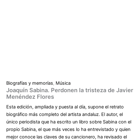
Biografías y memorías
,
Música
Joaquín Sabina. Perdonen la tristeza de Javier
Menéndez Flores
Esta edición, ampliada y puesta al día, supone el retrato
biográfico más completo del artista andaluz. El autor, el
único periodista que ha escrito un libro sobre Sabina con el
propio Sabina, el que más veces lo ha entrevistado y quien
mejor conoce las claves de su cancionero, ha revisado el