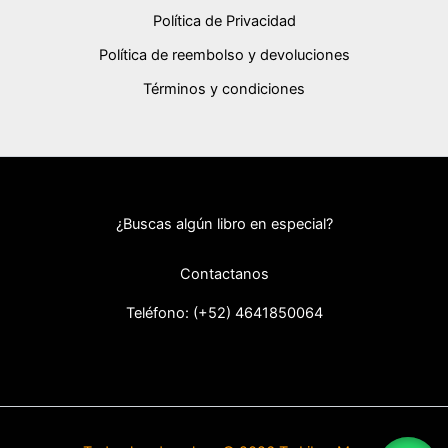
Política de Privacidad
Política de reembolso y devoluciones
Términos y condiciones
¿Buscas algún libro en especial?
Contactanos
Teléfono: (+52) 46418
50064