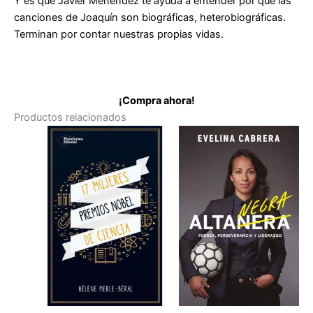
Y es que Javier Menéndez te ayuda a entender por qué las
canciones de Joaquín son biográficas, heterobiográficas.
Terminan por contar nuestras propias vidas.
¡Compra ahora!
Productos relacionados