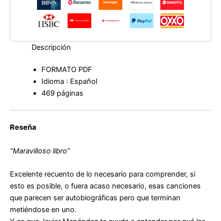
Descripción
FORMATO PDF
Idioma : Español
469 páginas
Reseña
“Maravilloso libro”
Excelente recuento de lo necesario para comprender, si
esto es posible, o fuera acaso necesario, esas canciones
que parecen ser autobiográficas pero que terminan
metiéndose en uno.