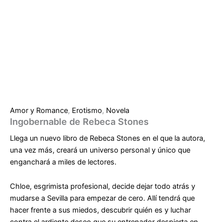
Amor y Romance
,
Erotismo
,
Novela
Ingobernable de Rebeca Stones
Llega un nuevo libro de Rebeca Stones en el que la autora,
una vez más, creará un universo personal y único que
enganchará a miles de lectores.
Chloe, esgrimista profesional, decide dejar todo atrás y
mudarse a Sevilla para empezar de cero. Allí tendrá que
hacer frente a sus miedos, descubrir quién es y luchar