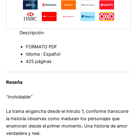
Descripción
FORMATO PDF
Idioma : Español
425 páginas
Reseña
“Inolvidable”
La trama engancha desde el minuto 1, conforme transcurre
la historia observas como maduran los personajes que
enamoran desde el primer momento. Una historia de amor
verdadera y real.