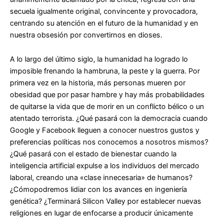
secuela igualmente original, convincente y provocadora,
centrando su atención en el futuro de la humanidad y en
nuestra obsesión por convertirnos en dioses.
A lo largo del último siglo, la humanidad ha logrado lo
imposible frenando la hambruna, la peste y la guerra. Por
primera vez en la historia, más personas mueren por
obesidad que por pasar hambre y hay más probabilidades
de quitarse la vida que de morir en un conflicto bélico o un
atentado terrorista. ¿Qué pasará con la democracia cuando
Google y Facebook lleguen a conocer nuestros gustos y
preferencias políticas nos conocemos a nosotros mismos?
¿Qué pasará con el estado de bienestar cuando la
inteligencia artificial expulse a los individuos del mercado
laboral, creando una «clase innecesaria» de humanos?
¿Cómopodremos lidiar con los avances en ingeniería
genética? ¿Terminará Silicon Valley por establecer nuevas
religiones en lugar de enfocarse a producir únicamente