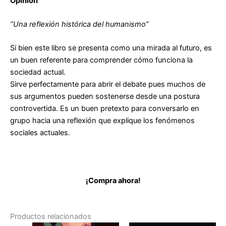
Opinión
“Una reflexión histórica del humanismo”
Si bien este libro se presenta como una mirada al futuro, es
un buen referente para comprender cómo funciona la
sociedad actual.
Sirve perfectamente para abrir el debate pues muchos de
sus argumentos pueden sostenerse desde una postura
controvertida. Es un buen pretexto para conversarlo en
grupo hacia una reflexión que explique los fenómenos
sociales actuales.
¡Compra ahora!
Productos relacionados