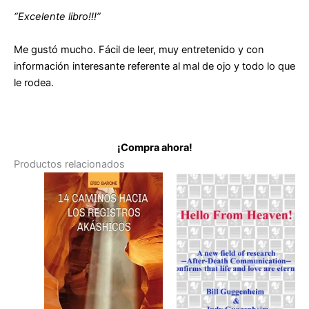
“Excelente libro!!!”
Me gustó mucho. Fácil de leer, muy entretenido y con
información interesante referente al mal de ojo y todo lo que
le rodea.
¡Compra ahora!
Productos relacionados