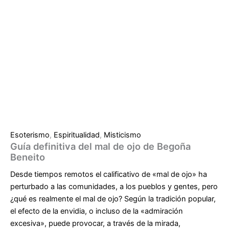
Esoterismo
,
Espiritualidad
,
Misticismo
Guía definitiva del mal de ojo de Begoña
Beneito
Desde tiempos remotos el calificativo de «mal de ojo» ha
perturbado a las comunidades, a los pueblos y gentes, pero
¿qué es realmente el mal de ojo? Según la tradición popular,
el efecto de la envidia, o incluso de la «admiración
excesiva», puede provocar, a través de la mirada,