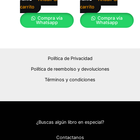
carrito
carrito
Compra vía
Compra vía
Whatsapp
Whatsapp
Política de Privacidad
Política de reembolso y devoluciones
Términos y condiciones
¿Buscas algún libro en especial?
Contactanos